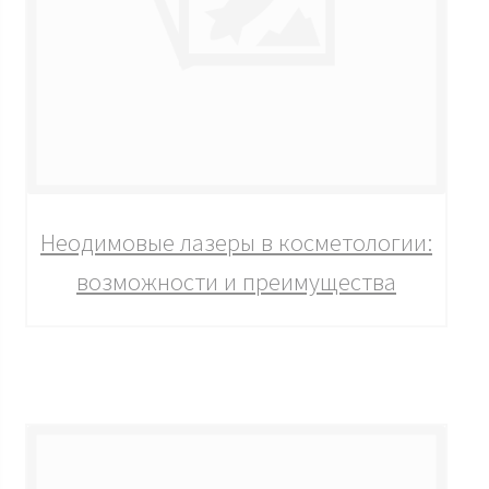
Неодимовые лазеры в косметологии:
возможности и преимущества