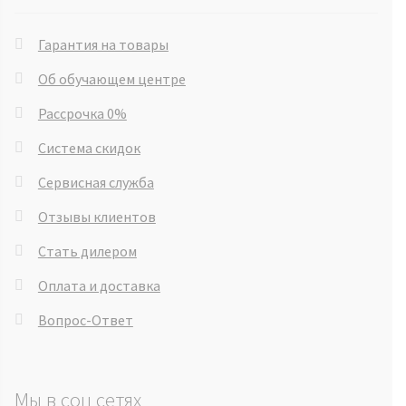
Гарантия на товары
Об обучающем центре
Рассрочка 0%
Система скидок
Сервисная служба
Отзывы клиентов
Стать дилером
Оплата и доставка
Вопрос-Ответ
Мы в соц сетях