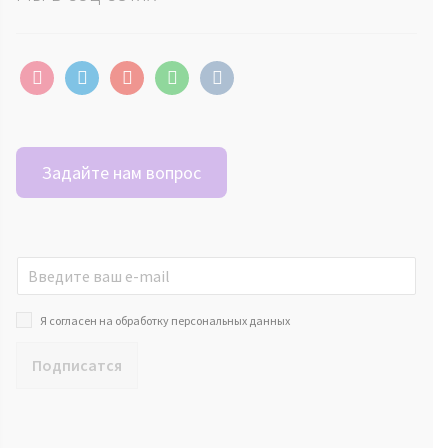
instagram
telegram
youtube
whatsapp
vkontakte
Задайте нам вопрос
Я согласен на обработку персональных данных
Подписатся