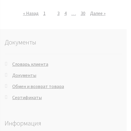
« Назад
1
2
3
4
…
30
Далее »
Документы
Словарь клиента
Документы
Обмен и возврат товара
Сертификаты
Информация