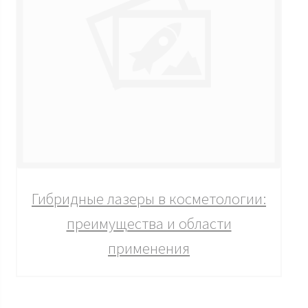
Гибридные лазеры в косметологии:
преимущества и области
применения