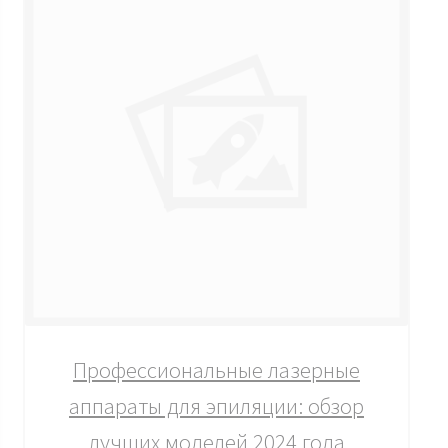
Профессиональные лазерные
аппараты для эпиляции: обзор
лучших моделей 2024 года