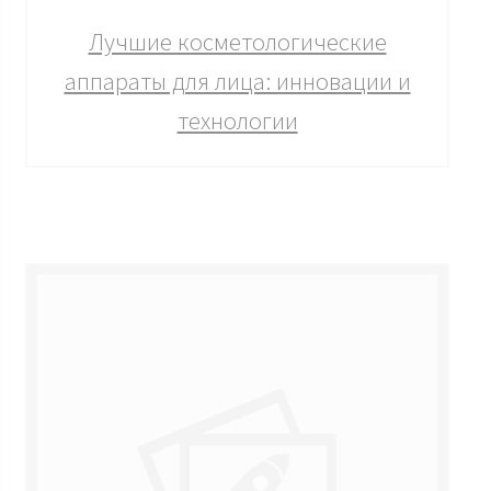
Лучшие косметологические
аппараты для лица: инновации и
технологии