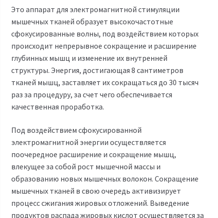
Это аппарат для электромагнитной стимуляции
мышечных тканей образует высокочастотные
сфокусированные волны, под воздействием которых
происходит непрерывное сокращение и расширение
глубинных мышц и изменение их внутренней
структуры. Энергия, достигающая 8 сантиметров
тканей мышц, заставляет их сокращаться до 30 тысяч
раз за процедуру, за счет чего обеспечивается
качественная проработка.
Под воздействием сфокусированной
электромагнитной энергии осуществляется
поочередное расширение и сокращение мышц,
влекущее за собой рост мышечной массы и
образованию новых мышечных волокон. Сокращение
мышечных тканей в свою очередь активизирует
процесс сжигания жировых отложений. Выведение
продуктов распада жировых кислот осуществляется за