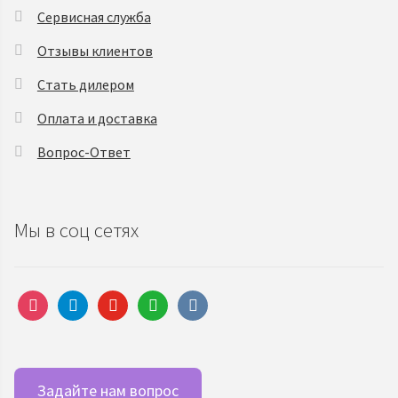
Сервисная служба
Отзывы клиентов
Стать дилером
Оплата и доставка
Вопрос-Ответ
Мы в соц сетях
instagram
telegram
youtube
whatsapp
vkontakte
Задайте нам вопрос