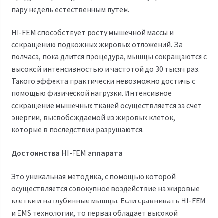
пару недель естественным путём.
HI-FEM способствует росту мышечной массы и
сокращению подкожных жировых отложений. За
полчаса, пока длится процедура, мышцы сокращаются с
высокой интенсивностью и частотой до 30 тысяч раз.
Такого эффекта практически невозможно достичь с
помощью физической нагрузки. Интенсивное
сокращение мышечных тканей осуществляется за счет
энергии, высвобождаемой из жировых клеток,
которые в последствии разрушаются.
Достоинства
HI-FEM
аппарата
Это уникальная методика, с помощью которой
осуществляется совокупное воздействие на жировые
клетки и на глубинные мышцы. Если сравнивать HI-FEM
и EMS технологии, то первая обладает высокой