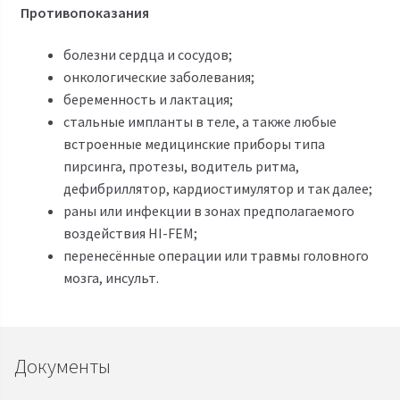
Противопоказания
болезни сердца и сосудов;
онкологические заболевания;
беременность и лактация;
стальные импланты в теле, а также любые
встроенные медицинские приборы типа
пирсинга, протезы, водитель ритма,
дефибриллятор, кардиостимулятор и так далее;
раны или инфекции в зонах предполагаемого
воздействия HI-FEM;
перенесённые операции или травмы головного
мозга, инсульт.
Документы