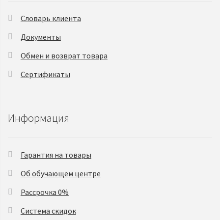
Словарь клиента
Документы
Обмен и возврат товара
Сертификаты
Информация
Гарантия на товары
Об обучающем центре
Рассрочка 0%
Система скидок