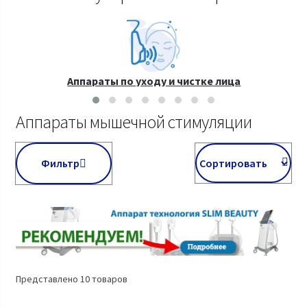
Аппараты по уходу и чистке лица
Аппараты мышечной стимуляции
Фильтр
Представлено 10 товаров