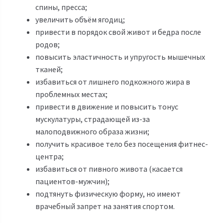
спины, пресса;
увеличить объём ягодиц;
привести в порядок свой живот и бедра после
родов;
повысить эластичность и упругость мышечных
тканей;
избавиться от лишнего подкожного жира в
проблемных местах;
привести в движение и повысить тонус
мускулатуры, страдающей из-за
малоподвижного образа жизни;
получить красивое тело без посещения фитнес-
центра;
избавиться от пивного живота (касается
пациентов-мужчин);
подтянуть физическую форму, но имеют
врачебный запрет на занятия спортом.