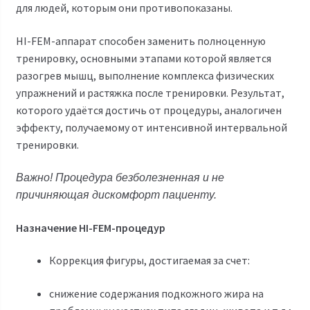
для людей, которым они противопоказаны.
HI-FEM-аппарат способен заменить полноценную
тренировку, основными этапами которой является
разогрев мышц, выполнение комплекса физических
упражнений и растяжка после тренировки. Результат,
которого удаётся достичь от процедуры, аналогичен
эффекту, получаемому от интенсивной интервальной
тренировки.
Важно! Процедура безболезненная и не
причиняющая дискомфорт пациенту.
Назначение HI-FEM-процедур
Коррекция фигуры, достигаемая за счет:
снижение содержания подкожного жира на