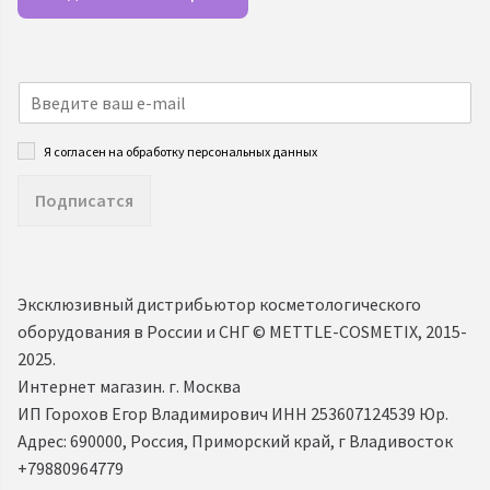
Я согласен на обработку персональных данных
Подписатся
Эксклюзивный дистрибьютор косметологического
оборудования в России и СНГ ©️ METTLE-COSMETIX, 2015-
2025.
Интернет магазин. г. Москва
ИП Горохов Егор Владимирович ИНН 253607124539 Юр.
Адрес: 690000, Россия, Приморский край, г Владивосток
+79880964779