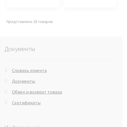
Представлено 28 товаров
Документы
Словарь клиента
Документы
Обмен и возврат товара
Сертификаты