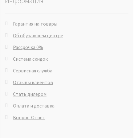
Информация
Гарантия на товары
Об обучающем центре
Рассрочка 0%
Система скидок
Сервисная служба
Отзывы клиентов
Стать дилером
Оплата и доставка
Вопрос-Ответ