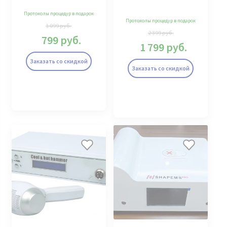
Протоколы процедур в подарок
Протоколы процедур в подарок
1 099
руб.
2 399
руб.
799
руб.
1 799
руб.
Заказать со скидкой
Заказать со скидкой