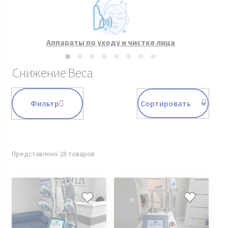
Аппараты по уходу и чистке лица
Снижение Веса
Фильтр
Представлено 28 товаров