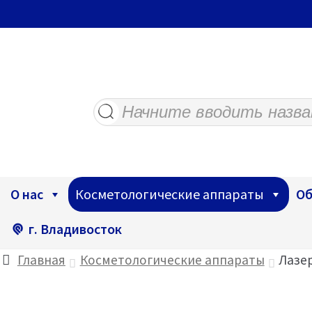
Поиск
товаров
О нас
Косметологические аппараты
Об
г. Владивосток
Главная
Косметологические аппараты
Лазе