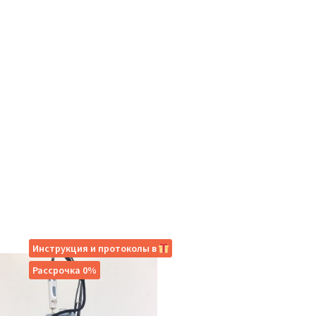
Инструкция и протоколы в
Рассрочка 0%