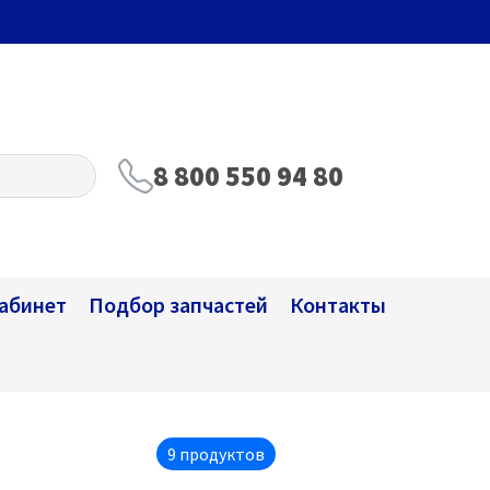
8 800 550 94 80
абинет
Подбор запчастей
Контакты
9 продуктов