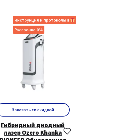
Инструкция и протоколы в
Рассрочка 0%
Заказать со скидкой
Гибридный диодный
лазер Ozero Khanka
PIONEER Обновленная