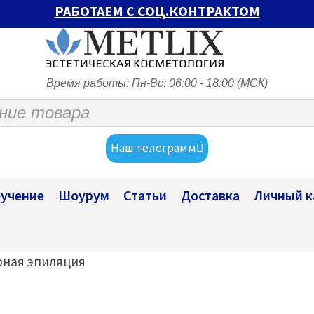
РАБОТАЕМ С СОЦ.КОНТРАКТОМ
Время работы: Пн-Вс: 06:00 - 18:00 (МСК)
Наш телеграмм
учение
Шоурум
Статьи
Доставка
Личный к
рная эпиляция