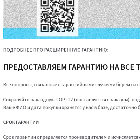
ПОДРОБНЕЕ ПРО РАСШИРЕННУЮ ГАРАНТИЮ:
ПРЕДОСТАВЛЯЕМ ГАРАНТИЮ НА ВСЕ 
Все вопросы, связанные с гарантийными случаями берем на 
Сохраняйте накладную ТОРГ12 (поставляется с заказом), по
Ваше ФИО и дата покупки хранятся у нас в базе, достаточно
СРОК ГАРАНТИИ
Срок гарантии определяется производителем и исчисляется