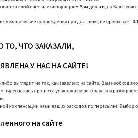
овар за свой счет
или
возвращаем Вам деньги
, на Ваше усмо
их механические повреждения при доставке, не превышает
0.
 ТО, ЧТО ЗАКАЗАЛИ,
ЯВЛЕНА У НАС НА САЙТЕ!
-либо выглядит не так, как заявлено на сайте, Вам необходим
м видеозапись процесса упаковки вашего заказа и разбираем
и.
ной компенсации нами ваших расходов по пересылке. Выбор ос
ленного на сайте