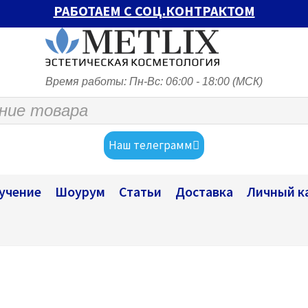
РАБОТАЕМ С СОЦ.КОНТРАКТОМ
Время работы: Пн-Вс: 06:00 - 18:00 (МСК)
Наш телеграмм
учение
Шоурум
Статьи
Доставка
Личный к