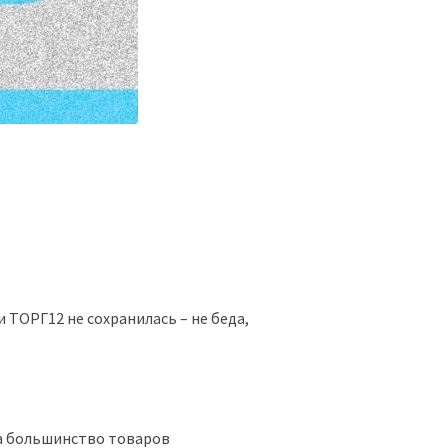
 ТОРГ12 не сохранилась – не беда,
на большинство товаров