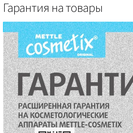
Гарантия на товары