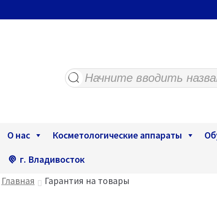
Поиск
товаров
О нас
Косметологические аппараты
Об
г. Владивосток
Главная
Гарантия на товары