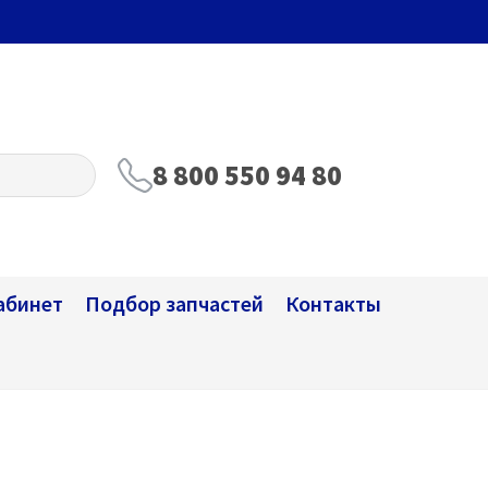
8 800 550 94 80
абинет
Подбор запчастей
Контакты