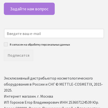
Задайте нам вопрос
Я согласен на обработку персональных данных
Подписатся
Эксклюзивный дистрибьютор косметологического
оборудования в России и СНГ ©️ METTLE-COSMETIX, 2015-
2025.
Интернет магазин. г. Москва
ИП Горохов Егор Владимирович ИНН 253607124539 Юр.