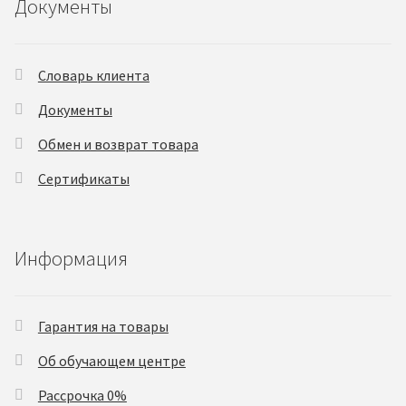
Документы
Словарь клиента
Документы
Обмен и возврат товара
Сертификаты
Информация
Гарантия на товары
Об обучающем центре
Рассрочка 0%