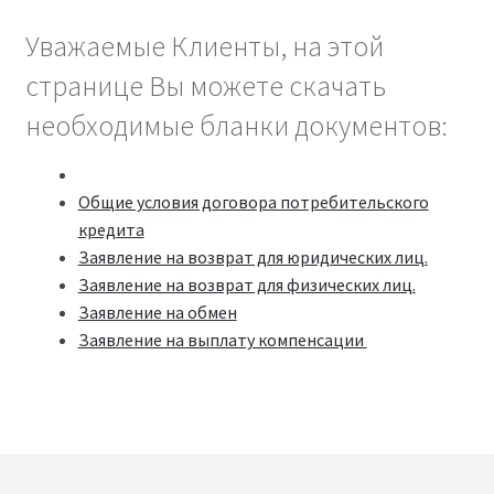
Уважаемые Клиенты, на этой 
странице Вы можете скачать 
необходимые бланки документов:
Общие условия договора потребительского
кредита
Заявление на возврат для юридических лиц.
Заявление на возврат для физических лиц.
Заявление на обмен
Заявление на выплату компенсации