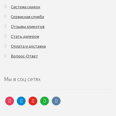
Система скидок
Сервисная служба
Отзывы клиентов
Стать дилером
Оплата и доставка
Вопрос-Ответ
Мы в соц сетях
instagram
telegram
youtube
whatsapp
vkontakte