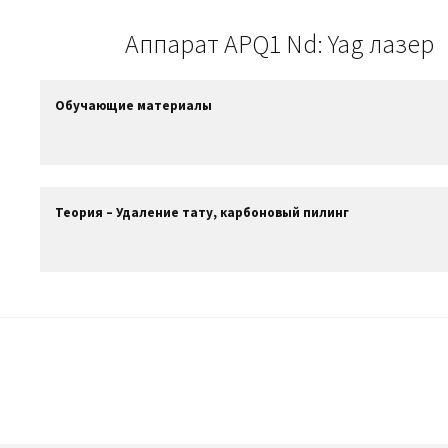
Аппарат APQ1 Nd: Yag лазер
Обучающие материалы
Теория – Удаление тату, карбоновый пилинг