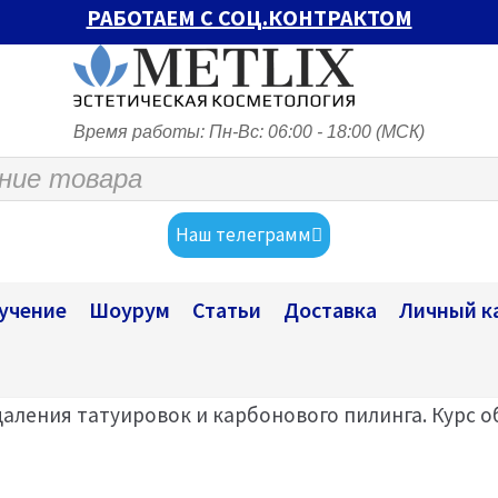
РАБОТАЕМ С СОЦ.КОНТРАКТОМ
Время работы: Пн-Вс: 06:00 - 18:00 (МСК)
Наш телеграмм
учение
Шоурум
Статьи
Доставка
Личный к
удаления татуировок и карбонового пилинга. Курс о