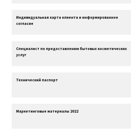
Индивидуальная карта клиента и информированное
согласие
Специалист по предоставлению бытовых косметических
услуг
Технический паспорт
Маркетинговые материалы 2022