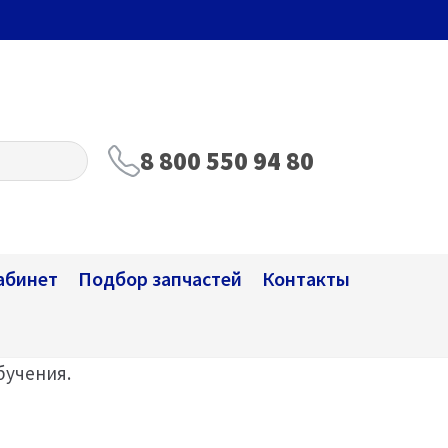
8 800 550 94 80
абинет
Подбор запчастей
Контакты
бучения.