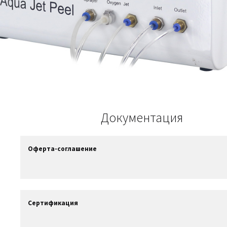
Документация
Оферта-соглашение
Сертификация