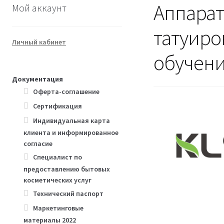
Аппарат
Мой аккаунт
татуиро
Личный кабинет
обучени
Документация
Оферта-соглашение
Сертификация
Индивидуальная карта
клиента и информированное
согласие
Специалист по
предоставлению бытовых
косметических услуг
Технический паспорт
Маркетинговые
материалы 2022