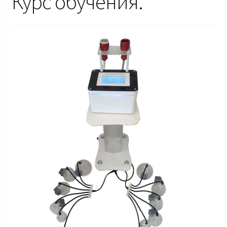
Курс обучения.