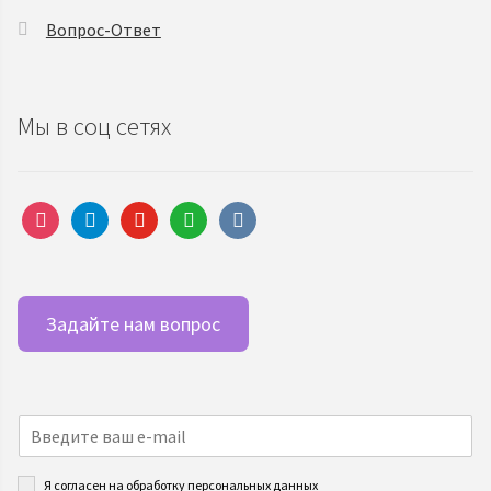
Вопрос-Ответ
Мы в соц сетях
instagram
telegram
youtube
whatsapp
vkontakte
Задайте нам вопрос
Я согласен на обработку персональных данных