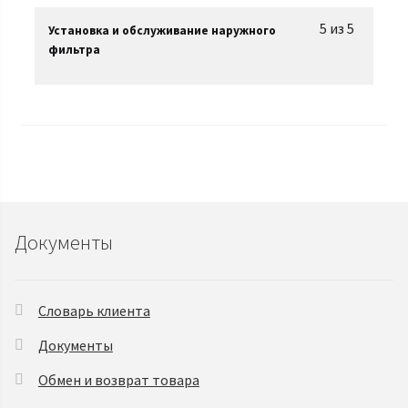
5 из 5
Установка и обслуживание наружного
фильтра
Документы
Словарь клиента
Документы
Обмен и возврат товара