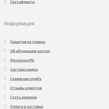
Сертификаты
Информация
Гарантия на товары
Об обучающем центре
Рассрочка 0%
Система скидок
Сервисная служба
Отзывы клиентов
Стать дилером
Оплата и доставка