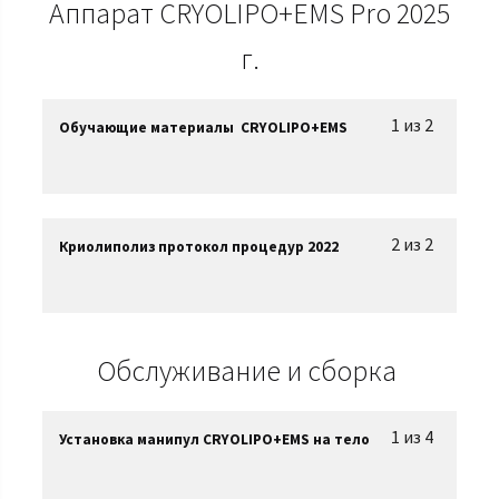
Аппарат CRYOLIPO+EMS Pro 2025
г.
1 из 2
Обучающие материалы CRYOLIPO+EMS
2 из 2
Криолиполиз протокол процедур 2022
Обслуживание и сборка
1 из 4
Установка манипул CRYOLIPO+EMS на тело