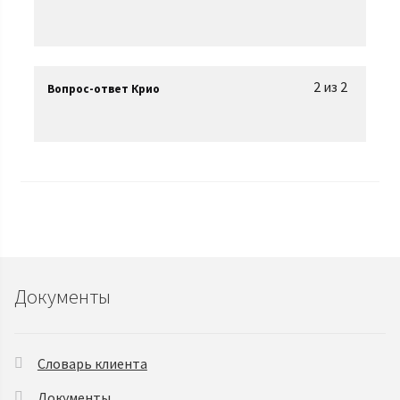
2 из 2
Вопрос-ответ Крио
Документы
Словарь клиента
Документы