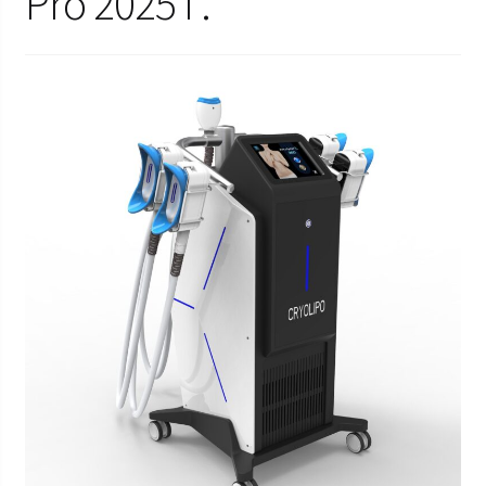
Pro 2025 г.