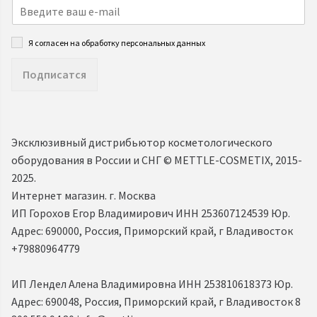
Я согласен на обработку персональных данных
Подписатся
Эксклюзивный дистрибьютор косметологического
оборудования в России и СНГ ©️ METTLE-COSMETIX, 2015-
2025.
Интернет магазин. г. Москва
ИП Горохов Егор Владимирович ИНН 253607124539 Юр.
Адрес: 690000, Россия, Приморский край, г Владивосток
+79880964779
ИП Лендел Алена Владимировна ИНН 253810618373 Юр.
Адрес: 690048, Россия, Приморский край, г Владивосток 8