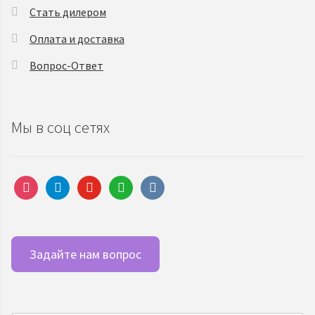
Стать дилером
Оплата и доставка
Вопрос-Ответ
Мы в соц сетях
instagram
telegram
youtube
whatsapp
vkontakte
Задайте нам вопрос