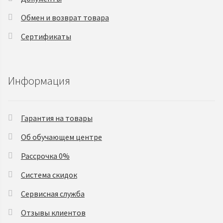
Обмен и возврат товара
Сертификаты
Информация
Гарантия на товары
Об обучающем центре
Рассрочка 0%
Система скидок
Сервисная служба
Отзывы клиентов