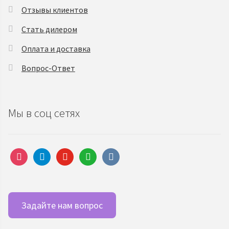
Отзывы клиентов
Стать дилером
Оплата и доставка
Вопрос-Ответ
Мы в соц сетях
instagram
telegram
youtube
whatsapp
vkontakte
Задайте нам вопрос