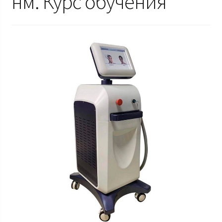
нм. Курс обучения