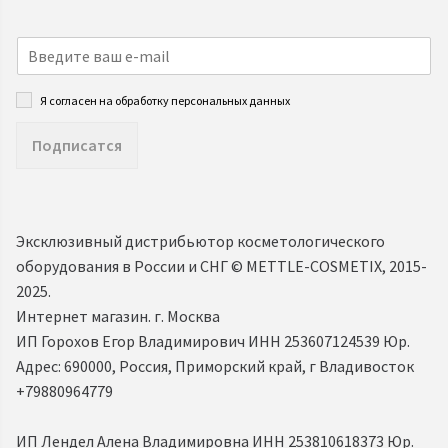
Я согласен на обработку персональных данных
Подписатся
Эксклюзивный дистрибьютор косметологического
оборудования в России и СНГ ©️ METTLE-COSMETIX, 2015-
2025.
Интернет магазин. г. Москва
ИП Горохов Егор Владимирович ИНН 253607124539 Юр.
Адрес: 690000, Россия, Приморский край, г Владивосток
+79880964779
ИП Лендел Алена Владимировна ИНН 253810618373 Юр.