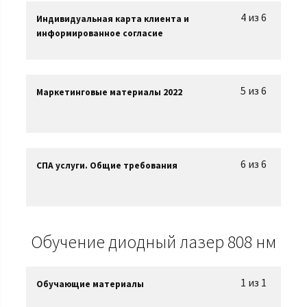
4 из 6
Индивидуальная карта клиента и
информированное согласие
5 из 6
Маркетинговые материалы 2022
6 из 6
СПА услуги. Общие требования
Обучение диодный лазер 808 нм
1 из 1
Обучающие материалы