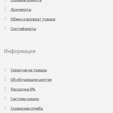
Документы
Обмен и возврат товара
Сертификаты
Информация
Гарантия на товары
Об обучающем центре
Рассрочка 0%
Система скидок
Сервисная служба