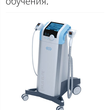
обучения.