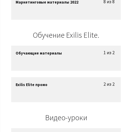
8 из 8
Маркетинговые материалы 2022
Обучение Exilis Elite.
1 из 2
Обучающие материалы
2 из 2
Exilis Elite промо
Видео-уроки