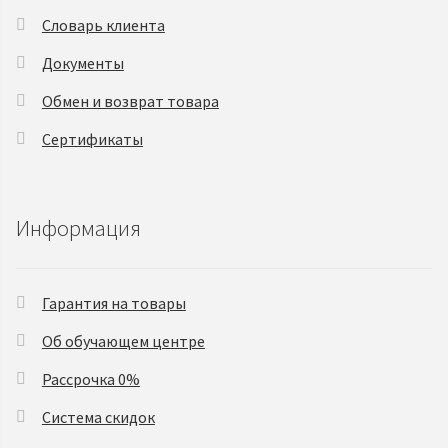
Словарь клиента
Документы
Обмен и возврат товара
Сертификаты
Информация
Гарантия на товары
Об обучающем центре
Рассрочка 0%
Система скидок