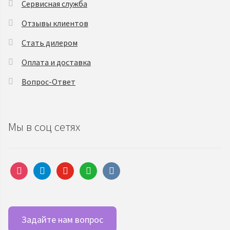
Сервисная служба
Отзывы клиентов
Стать дилером
Оплата и доставка
Вопрос-Ответ
Мы в соц сетях
instagram
telegram
youtube
whatsapp
vkontakte
Задайте нам вопрос