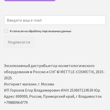
Я согласен на обработку персональных данных
Подписатся
Эксклюзивный дистрибьютор косметологического
оборудования в России и СНГ ©️ METTLE-COSMETIX, 2015-
2025.
Интернет магазин. г. Москва
ИП Горохов Егор Владимирович ИНН 253607124539 Юр.
Адрес: 690000, Россия, Приморский край, г Владивосток
+79880964779