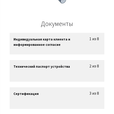
Документы
1 из 8
Индивидуальная карта клиента и
информированное согласие
2 из 8
Технический паспорт устройства
3 из 8
Сертификация