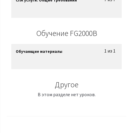
СПА услуги. Общие требования
Обучение FG2000B
1 из 1
Обучающие материалы
Другое
В этом разделе нет уроков.