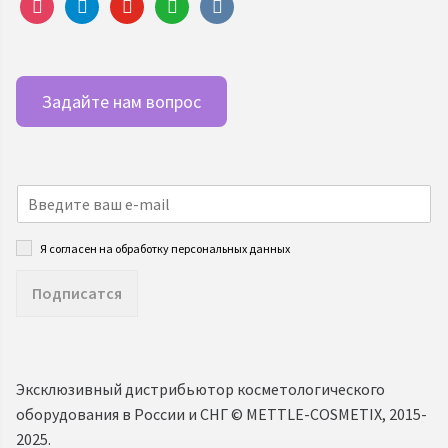
instagram
telegram
youtube
whatsapp
vkontakte
Задайте нам вопрос
Я согласен на обработку персональных данных
Подписатся
Эксклюзивный дистрибьютор косметологического
оборудования в России и СНГ ©️ METTLE-COSMETIX, 2015-
2025.