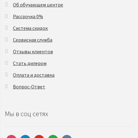
Об обучающем центре
Рассрочка 0%
Система скидок
Сервисная служба
Отзывы клиентов
Стать дилером
Оплата и доставка
Вопрос-Ответ
Мы в соц сетях