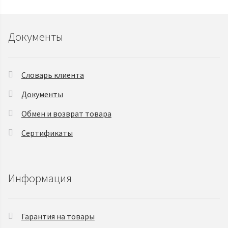
Документы
Словарь клиента
Документы
Обмен и возврат товара
Сертификаты
Информация
Гарантия на товары