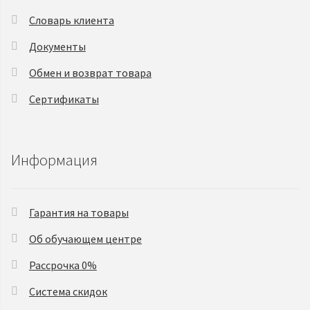
Словарь клиента
Документы
Обмен и возврат товара
Сертификаты
Информация
Гарантия на товары
Об обучающем центре
Рассрочка 0%
Система скидок