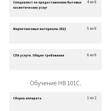
4 из 6
Специалист по предоставлению бытовых
косметических услуг
5 из 6
Маркетинговые материалы 2022
6 из 6
СПА услуги. Общие требования
Обучение HB 101C.
1 из 2
Сборка аппарата