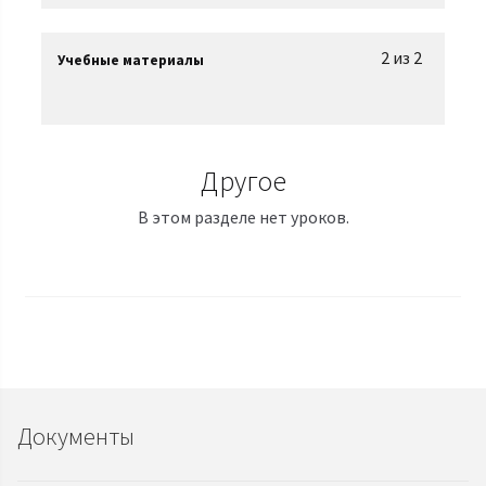
2 из 2
Учебные материалы
Другое
В этом разделе нет уроков.
Документы