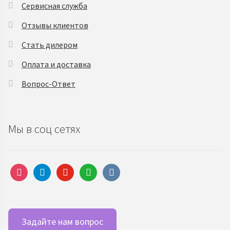
Сервисная служба
Отзывы клиентов
Стать дилером
Оплата и доставка
Вопрос-Ответ
Мы в соц сетях
instagram
telegram
youtube
whatsapp
vkontakte
Задайте нам вопрос