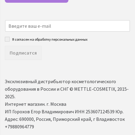
Я согласен на обработку персональных данных
Подписатся
Эксклюзивный дистрибьютор косметологического
оборудования в России и СНГ ©️ METTLE-COSMETIX, 2015-
2025.
Интернет магазин. г. Москва
ИП Горохов Егор Владимирович ИНН 253607124539 Юр.
Адрес: 690000, Россия, Приморский край, г Владивосток
+79880964779