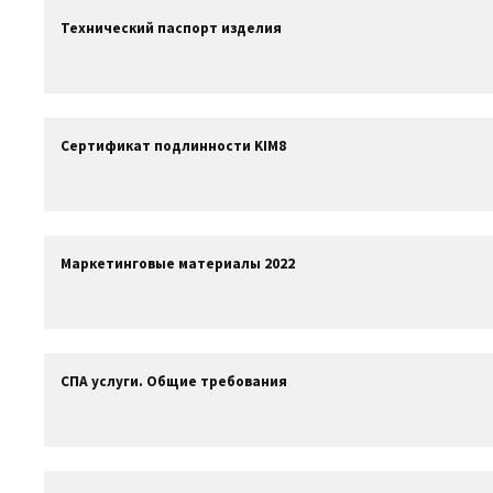
Технический паспорт изделия
Сертификат подлинности KIM8
Маркетинговые материалы 2022
СПА услуги. Общие требования