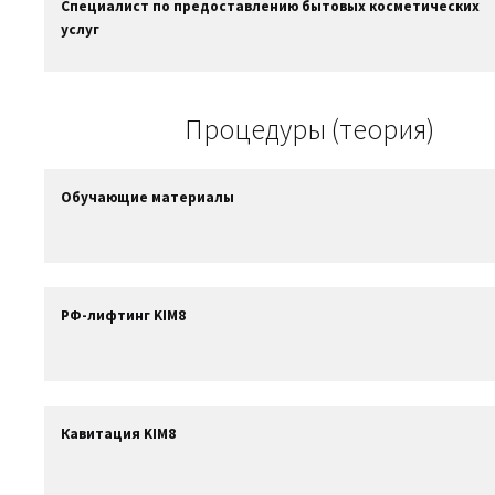
Специалист по предоставлению бытовых косметических
услуг
Процедуры (теория)
Обучающие материалы
РФ-лифтинг KIM8
Кавитация KIM8