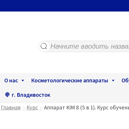
Поиск
товаров
О нас
Косметологические аппараты
Об
г. Владивосток
Главная
Курс
Аппарат KIM 8 (5 в 1). Курс обучен