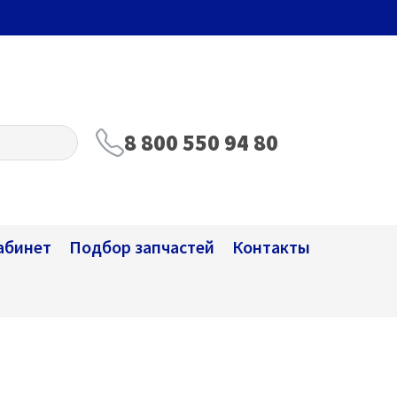
8 800 550 94 80
абинет
Подбор запчастей
Контакты