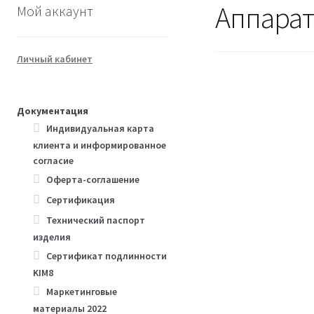
Аппарат 
Мой аккаунт
Личный кабинет
Документация
Индивидуальная карта
клиента и информированное
согласие
Оферта-соглашение
Сертификация
Технический паспорт
изделия
Сертификат подлинности
KIM8
Маркетинговые
материалы 2022