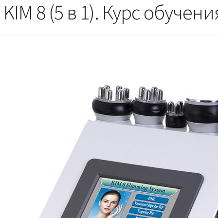
KIM 8 (5 в 1). Курс обучени