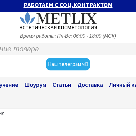
РАБОТАЕМ С СОЦ.КОНТРАКТОМ
Время работы: Пн-Вс: 06:00 - 18:00 (МСК)
Наш телеграмм
учение
Шоурум
Статьи
Доставка
Личный к
ия