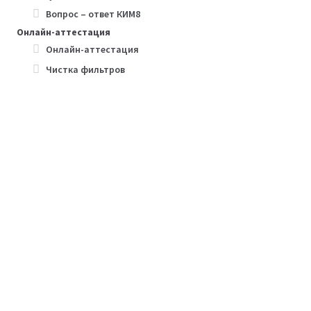
Вопрос – ответ КИМ8
Онлайн-аттестация
Онлайн-аттестация
Чистка фильтров