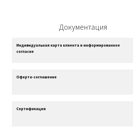
Документация
Индивидуальная карта клиента и информированное
согласие
Оферта-соглашение
Сертификация