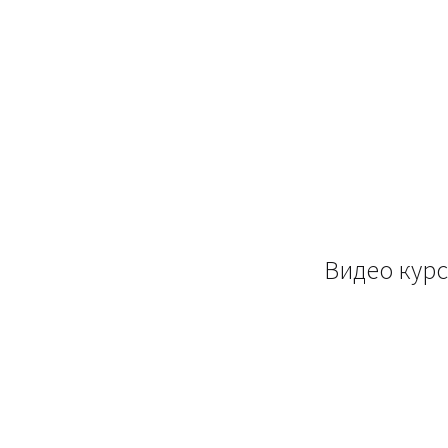
Видео курс