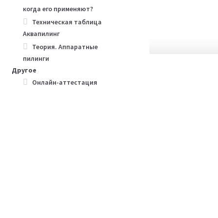
когда его применяют?
Техническая таблица
Аквапилинг
Теория. Аппаратные
пилинги
Другое
Онлайн-аттестация