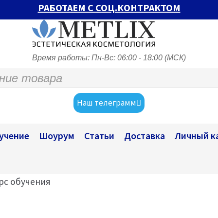
РАБОТАЕМ С СОЦ.КОНТРАКТОМ
Время работы: Пн-Вс: 06:00 - 18:00 (МСК)
Наш телеграмм
учение
Шоурум
Статьи
Доставка
Личный к
урс обучения