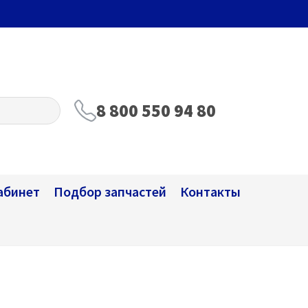
8 800 550 94 80
абинет
Подбор запчастей
Контакты