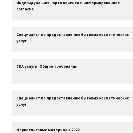
Индивидуальная карта клиента и информированное
согласие
Специалист по предоставлению бытовых косметических
услуг
СПА услуги. Общие требования
Специалист по предоставлению бытовых косметических
услуг
Маркетинговые материалы 2022