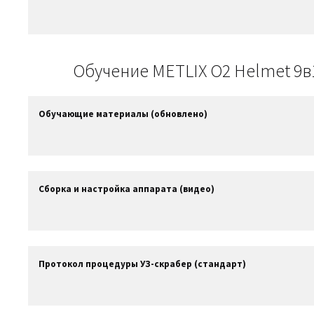
Обучение METLIX O2 Helmet 9в
Обучающие материалы (обновлено)
Сборка и настройка аппарата (видео)
Протокол процедуры УЗ-скрабер (стандарт)