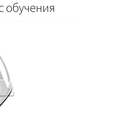
рс обучения