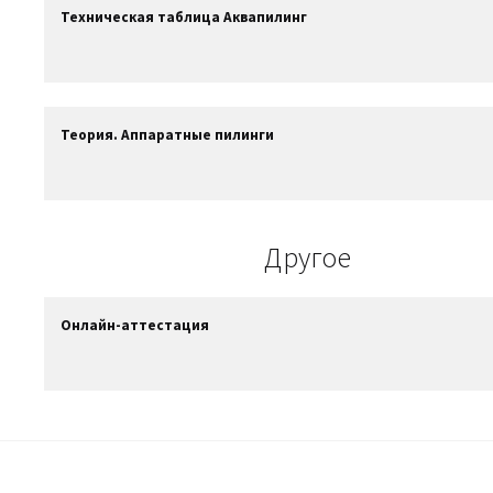
Техническая таблица Аквапилинг
Теория. Аппаратные пилинги
Другое
Онлайн-аттестация