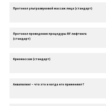
Протокол ультразвуковой массаж лица (стандарт)
Протокол проведения процедуры RF лифтинга
(стандарт)
Криомассаж (стандарт)
Аквапилинг – что это и когда его применяют?