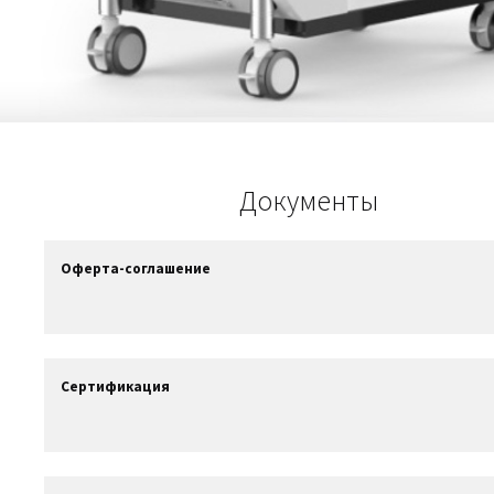
Документы
Оферта-соглашение
Сертификация