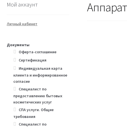
Аппарат
Мой аккаунт
Личный кабинет
Документы
Оферта-соглашение
Сертификация
Индивидуальная карта
клиента и информированное
согласие
Специалист по
предоставлению бытовых
косметических услуг
СПА услуги. Общие
требования
Специалист по