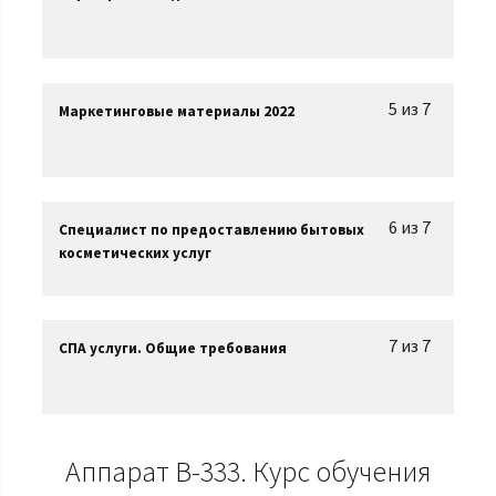
5 из 7
Маркетинговые материалы 2022
6 из 7
Специалист по предоставлению бытовых
косметических услуг
7 из 7
СПА услуги. Общие требования
Аппарат B-333. Курс обучения