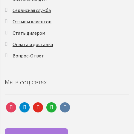
Сервисная служба
Отзывы клиентов
Стать дилером
Оплата и доставка
Вопрос-Ответ
Мы в соц сетях
instagram
telegram
youtube
whatsapp
vkontakte