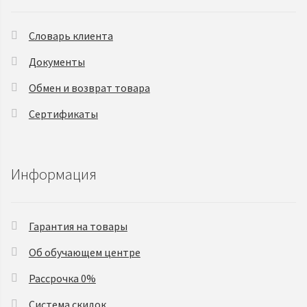
Словарь клиента
Документы
Обмен и возврат товара
Сертификаты
Информация
Гарантия на товары
Об обучающем центре
Рассрочка 0%
Система скидок