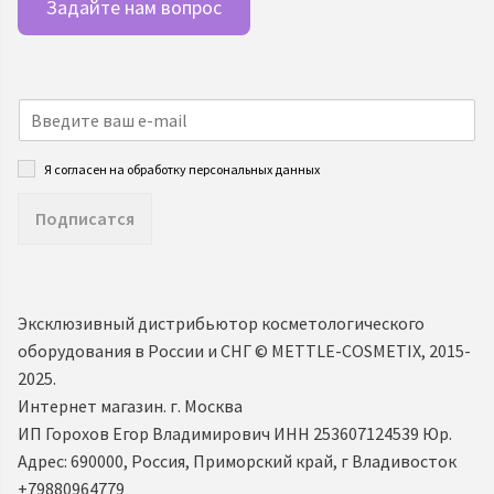
Задайте нам вопрос
Я согласен на обработку персональных данных
Подписатся
Эксклюзивный дистрибьютор косметологического
оборудования в России и СНГ ©️ METTLE-COSMETIX, 2015-
2025.
Интернет магазин. г. Москва
ИП Горохов Егор Владимирович ИНН 253607124539 Юр.
Адрес: 690000, Россия, Приморский край, г Владивосток
+79880964779