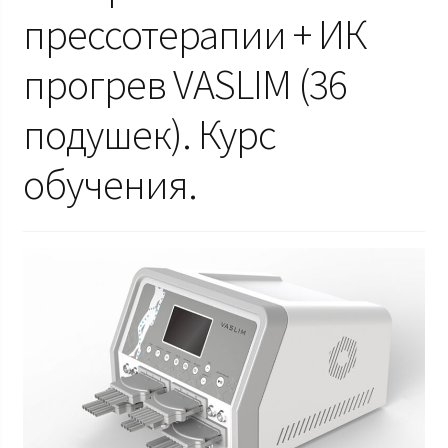
прессотерапии + ИК
прогрев VASLIM (36
подушек). Курс
обучения.