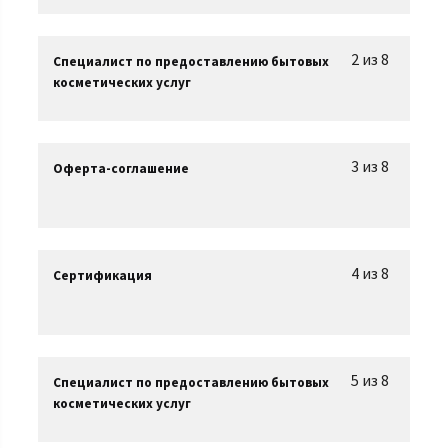
2 из 8
Специалист по предоставлению бытовых
косметических услуг
3 из 8
Оферта-соглашение
4 из 8
Сертификация
5 из 8
Специалист по предоставлению бытовых
косметических услуг