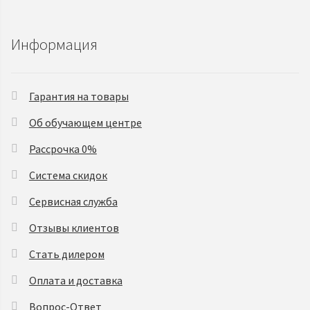
Информация
Гарантия на товары
Об обучающем центре
Рассрочка 0%
Система скидок
Сервисная служба
Отзывы клиентов
Стать дилером
Оплата и доставка
Вопрос-Ответ