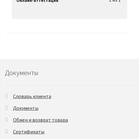
Онлайн-аттестация
Документы
Словарь клиента
Документы
Обмен и возврат товара
Сертификаты