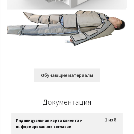
Обучающие материалы
Документация
1 из 8
Индивидуальная карта клиента и
информированное согласие