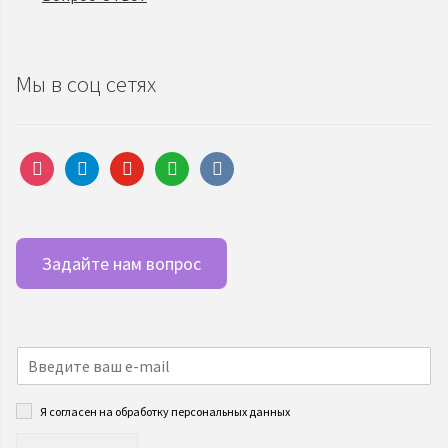
Мы в соц сетях
instagram
telegram
youtube
whatsapp
vkontakte
Задайте нам вопрос
Я согласен на обработку персональных данных