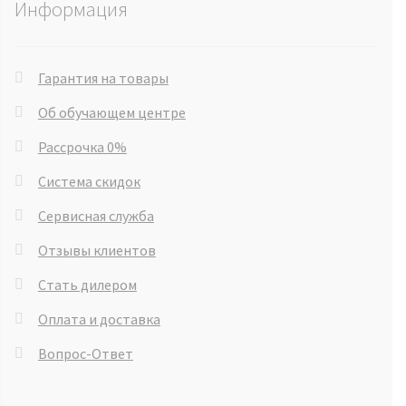
Информация
Гарантия на товары
Об обучающем центре
Рассрочка 0%
Система скидок
Сервисная служба
Отзывы клиентов
Стать дилером
Оплата и доставка
Вопрос-Ответ