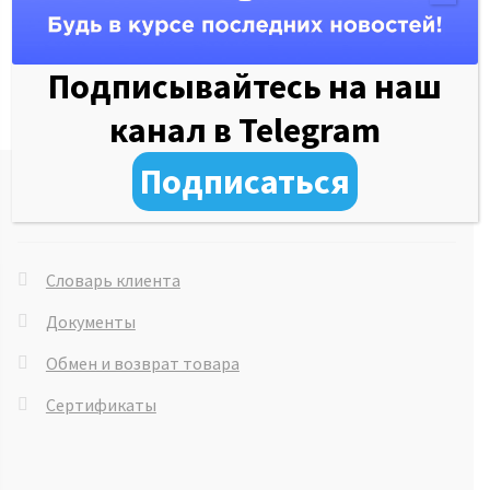
Подписывайтесь на наш
канал в Telegram
Подписаться
Документы
Словарь клиента
Документы
Обмен и возврат товара
Сертификаты