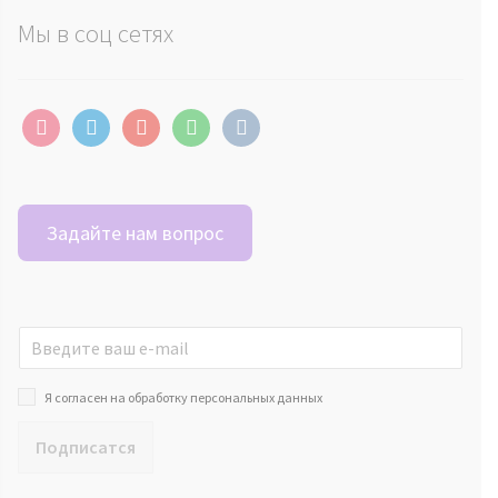
Мы в соц сетях
instagram
telegram
youtube
whatsapp
vkontakte
Задайте нам вопрос
Я согласен на обработку персональных данных
Подписатся