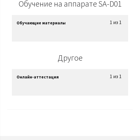
Обучение на аппарате SA-D01
1 из 1
Обучающие материалы
Другое
1 из 1
Онлайн-аттестация