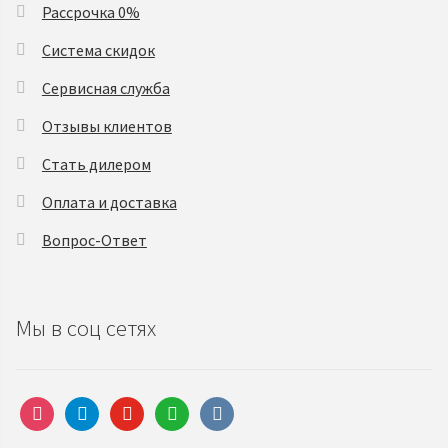
Рассрочка 0%
Система скидок
Сервисная служба
Отзывы клиентов
Стать дилером
Оплата и доставка
Вопрос-Ответ
Мы в соц сетях
instagram
telegram
youtube
whatsapp
vkontakte