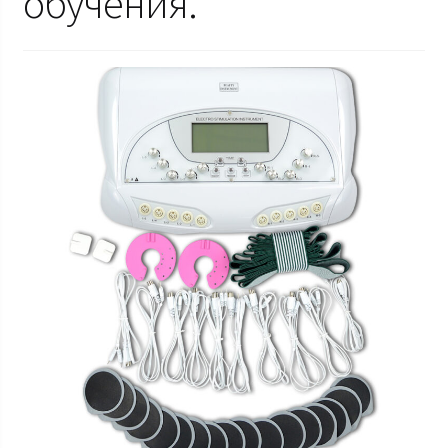
обучения.