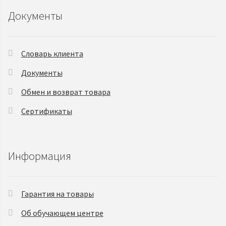
Документы
Словарь клиента
Документы
Обмен и возврат товара
Сертификаты
Информация
Гарантия на товары
Об обучающем центре