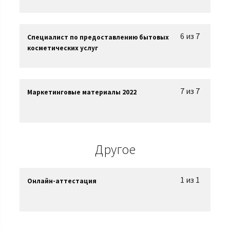
6 из 7
Специалист по предоставлению бытовых
косметических услуг
7 из 7
Маркетинговые материалы 2022
Другое
1 из 1
Онлайн-аттестация