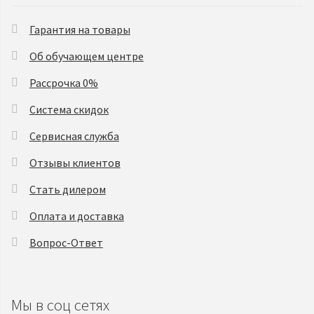
Гарантия на товары
Об обучающем центре
Рассрочка 0%
Система скидок
Сервисная служба
Отзывы клиентов
Стать дилером
Оплата и доставка
Вопрос-Ответ
Мы в соц сетях