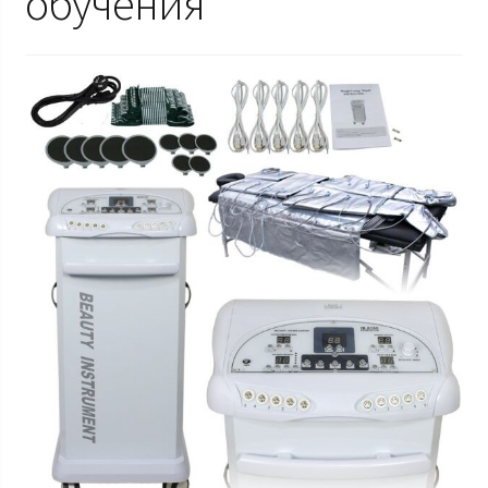
обучения