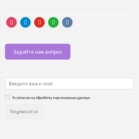
instagram
telegram
youtube
whatsapp
vkontakte
Задайте нам вопрос
Я согласен на обработку персональных данных
Подписатся