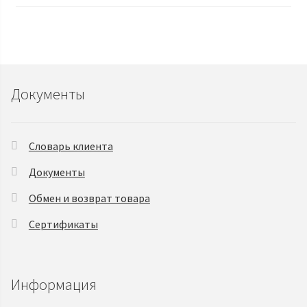
Документы
Словарь клиента
Документы
Обмен и возврат товара
Сертификаты
Информация