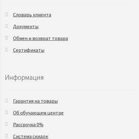
Словарь клиента
Документы
Обмен и возврат товара
Сертификаты
Информация
Гарантия на товары
Об обучающем центре
Рассрочка 0%
Система скидок