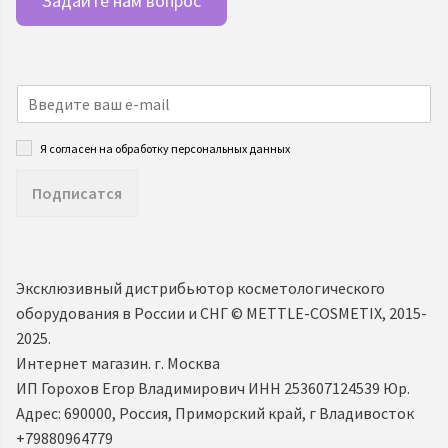
Задайте нам вопрос
Я согласен на обработку персональных данных
Подписатся
Эксклюзивный дистрибьютор косметологического
оборудования в России и СНГ ©️ METTLE-COSMETIX, 2015-
2025.
Интернет магазин. г. Москва
ИП Горохов Егор Владимирович ИНН 253607124539 Юр.
Адрес: 690000, Россия, Приморский край, г Владивосток
+79880964779