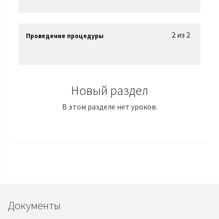
2 из 2
Проведение процедуры
Новый раздел
В этом разделе нет уроков.
Документы