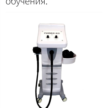
обучения.