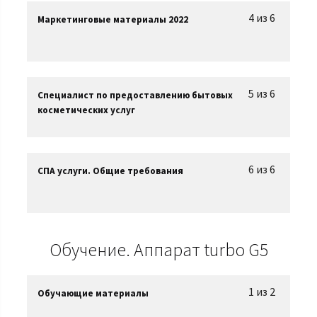
4 из 6
Маркетинговые материалы 2022
5 из 6
Специалист по предоставлению бытовых
косметических услуг
6 из 6
СПА услуги. Общие требования
Обучение. Аппарат turbo G5
1 из 2
Обучающие материалы