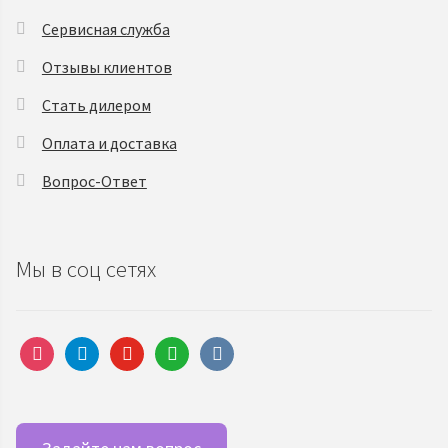
Сервисная служба
Отзывы клиентов
Стать дилером
Оплата и доставка
Вопрос-Ответ
Мы в соц сетях
instagram
telegram
youtube
whatsapp
vkontakte