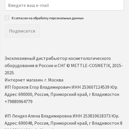
Я согласен на обработку персональных данных
Подписатся
Эксклюзивный дистрибьютор косметологического
оборудования в России и СНГ ©️ METTLE-COSMETIX, 2015-
2025.
Интернет магазин. г. Москва
ИП Горохов Егор Владимирович ИНН 253607124539 Юр.
Адрес: 690000, Россия, Приморский край, г Владивосток
+79880964779
ИП Лендел Алена Владимировна ИНН 253810618373 Юр.
Адрес: 690048, Россия, Приморский край, г Владивосток 8