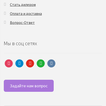
Стать дилером
Оплата и доставка
Вопрос-Ответ
Мы в соц сетях
instagram
telegram
youtube
whatsapp
vkontakte
Задайте нам вопрос