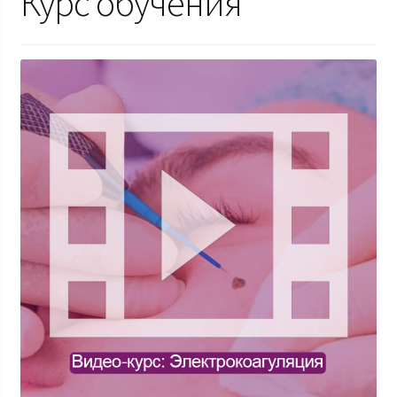
Курс обучения