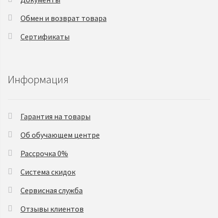
Обмен и возврат товара
Сертификаты
Информация
Гарантия на товары
Об обучающем центре
Рассрочка 0%
Система скидок
Сервисная служба
Отзывы клиентов