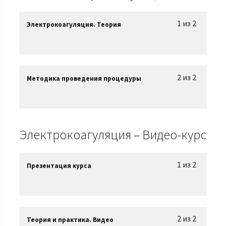
1 из 2
Электрокоагуляция. Теория
2 из 2
Методика проведения процедуры
Электрокоагуляция – Видео-курс
1 из 2
Презентация курса
2 из 2
Теория и практика. Видео