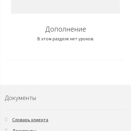
Дополнение
В этом разделе нет уроков.
Документы
Словарь клиента
Документы