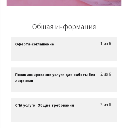
Общая информация
1 из 6
Оферта-соглашение
2 из 6
Позиционирование услуги для работы без
лицензии
3 из 6
СПА услуги. Общие требования