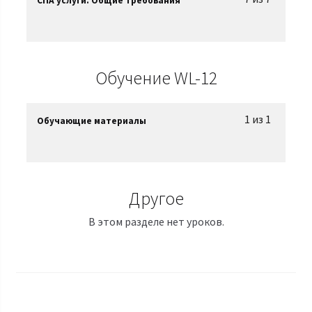
СПА услуги. Общие требования
Обучение WL-12
1 из 1
Обучающие материалы
Другое
В этом разделе нет уроков.