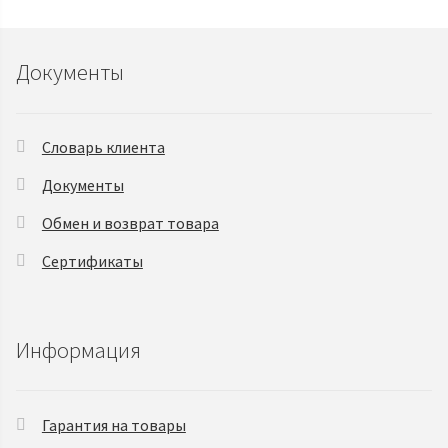
Документы
Словарь клиента
Документы
Обмен и возврат товара
Сертификаты
Информация
Гарантия на товары