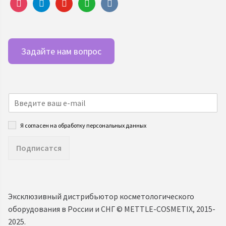
instagram
telegram
youtube
whatsapp
vkontakte
Задайте нам вопрос
Я согласен на обработку персональных данных
Подписатся
Эксклюзивный дистрибьютор косметологического
оборудования в России и СНГ ©️ METTLE-COSMETIX, 2015-
2025.