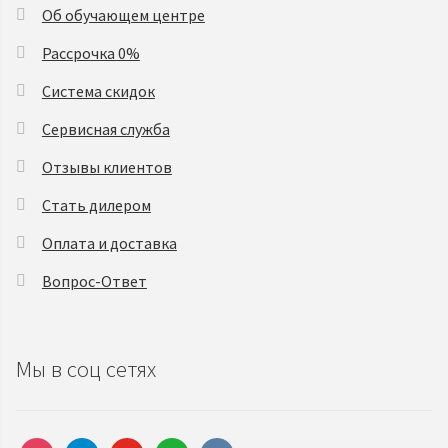
Об обучающем центре
Рассрочка 0%
Система скидок
Сервисная служба
Отзывы клиентов
Стать дилером
Оплата и доставка
Вопрос-Ответ
Мы в соц сетях