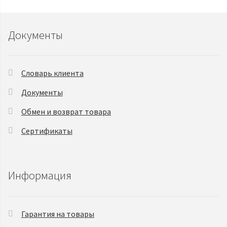
Документы
Словарь клиента
Документы
Обмен и возврат товара
Сертификаты
Информация
Гарантия на товары