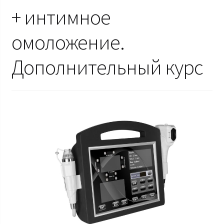
+ интимное
омоложение.
Дополнительный курс