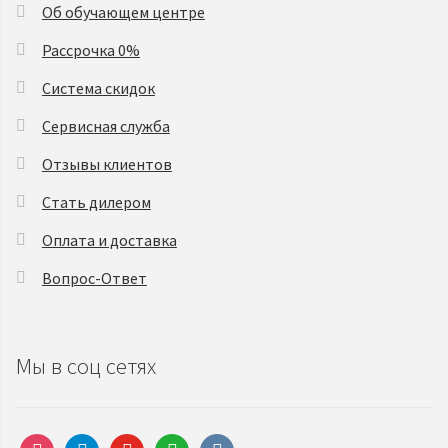
Об обучающем центре
Рассрочка 0%
Система скидок
Сервисная служба
Отзывы клиентов
Стать дилером
Оплата и доставка
Вопрос-Ответ
Мы в соц сетях
instagram
telegram
youtube
whatsapp
vkontakte