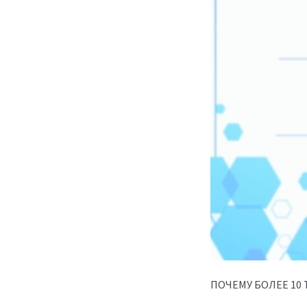
ПОЧЕМУ БОЛЕЕ 10