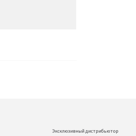
Эксклюзивный дистрибьютор