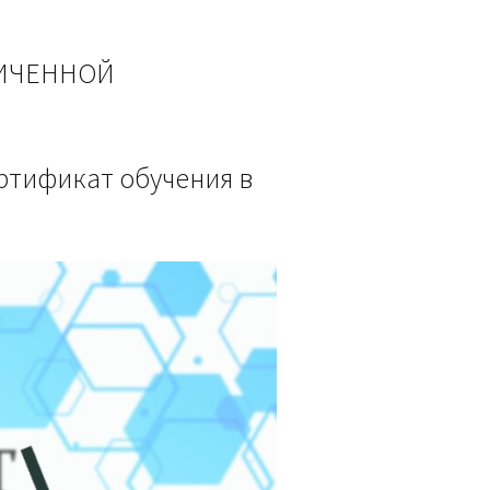
НИЧЕННОЙ
ртификат обучения в