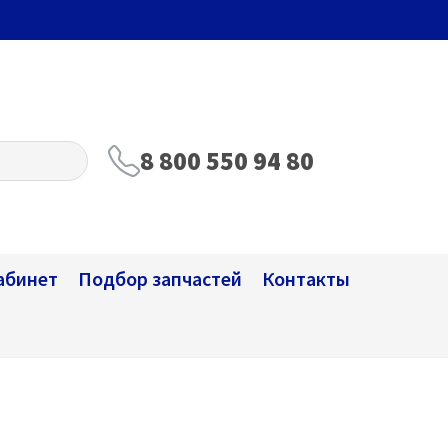
8 800 550 94 80
абинет
Подбор запчастей
Контакты