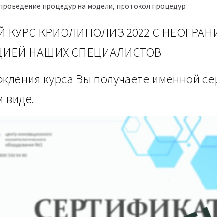
 проведение процедур на модели, протокол процедур.
 КУРС КРИОЛИПОЛИЗ 2022 С НЕОГРА
ЦИЕЙ НАШИХ СПЕЦИАЛИСТОВ
ждения курса Вы получаете именной се
 виде.