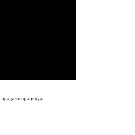
о продаже процедур.