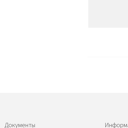
Документы
Информ