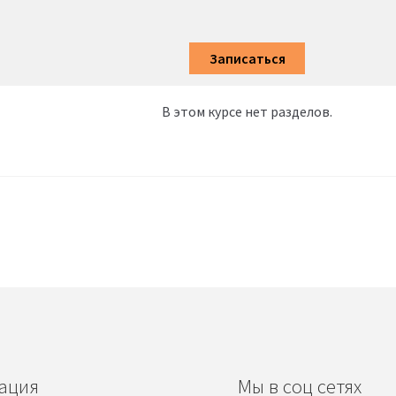
Записаться
В этом курсе нет разделов.
ация
Мы в соц сетях