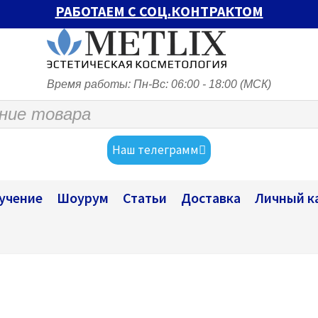
РАБОТАЕМ С СОЦ.КОНТРАКТОМ
Время работы: Пн-Вс: 06:00 - 18:00 (МСК)
Наш телеграмм
учение
Шоурум
Статьи
Доставка
Личный к