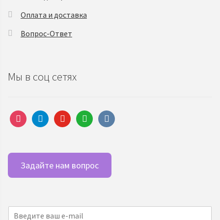
Оплата и доставка
Вопрос-Ответ
Мы в соц сетях
instagram
telegram
youtube
whatsapp
vkontakte
Задайте нам вопрос