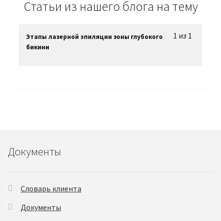
Статьи из нашего блога на тему
1 из 1
Этапы лазерной эпиляции зоны глубокого
бикини
Документы
Словарь клиента
Документы