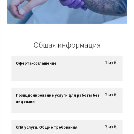
Общая информация
1 из 6
Оферта-соглашение
2 из 6
Позиционирование услуги для работы без
лицензии
3 из 6
СПА услуги. Общие требования