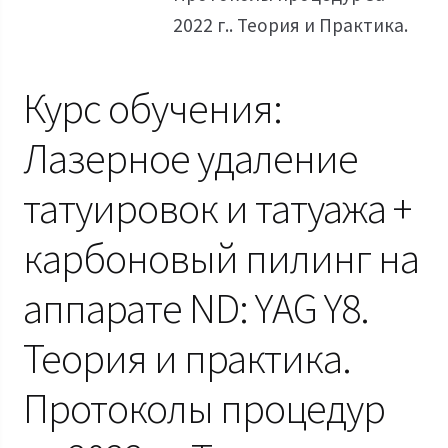
2022 г.. Теория и Практика.
Курс обучения:
Лазерное удаление
татуировок и татуажа +
карбоновый пилинг на
аппарате ND: YAG Y8.
Теория и практика.
Протоколы процедур