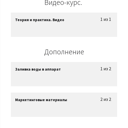
Видео-курс.
1 из 1
Теория и практика. Видео
Дополнение
1 из 2
Заливка воды в аппарат
2 из 2
Маркетинговые материалы