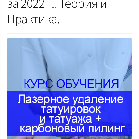
за 2022 г.. Теория и
Практика.