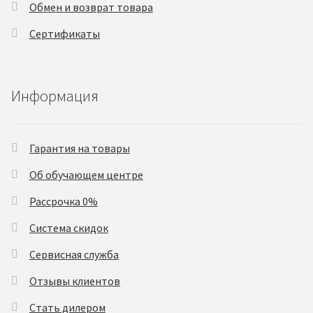
Обмен и возврат товара
Сертификаты
Информация
Гарантия на товары
Об обучающем центре
Рассрочка 0%
Система скидок
Сервисная служба
Отзывы клиентов
Стать дилером