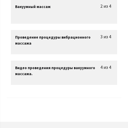
2 из 4
Вакуумный массаж
3 из 4
Проведение процедуры вибрационного
массажа
4 из 4
Видео проведения процедуры вакуумного
массажа.