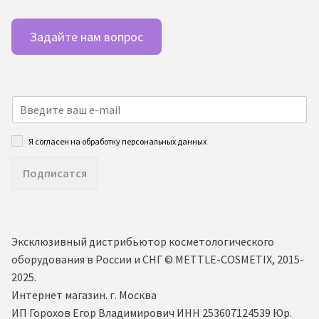
Задайте нам вопрос
Я согласен на обработку персональных данных
Подписатся
Эксклюзивный дистрибьютор косметологического
оборудования в России и СНГ ©️ METTLE-COSMETIX, 2015-
2025.
Интернет магазин. г. Москва
ИП Горохов Егор Владимирович ИНН 253607124539 Юр.