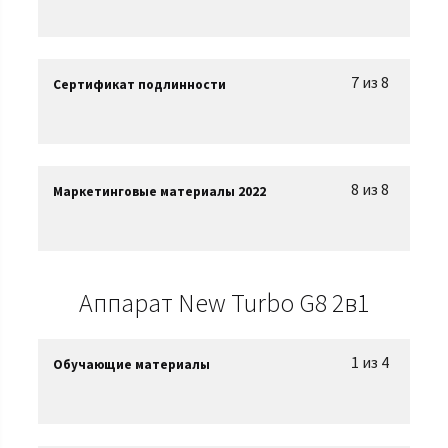
7 из 8
Сертификат подлинности
8 из 8
Маркетинговые материалы 2022
Аппарат New Turbo G8 2в1
1 из 4
Обучающие материалы