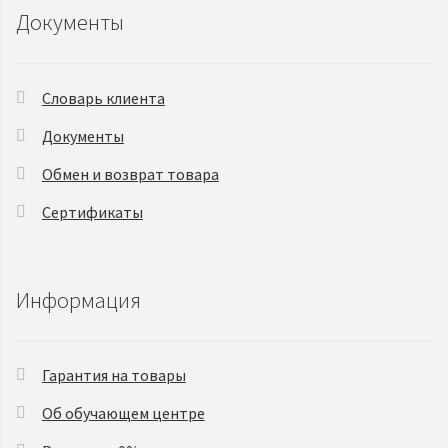
Документы
Словарь клиента
Документы
Обмен и возврат товара
Сертификаты
Информация
Гарантия на товары
Об обучающем центре