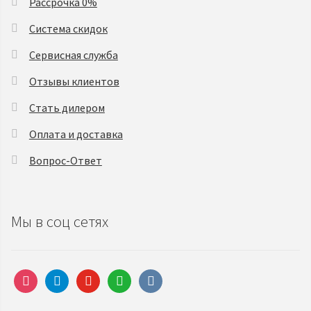
Рассрочка 0%
Система скидок
Сервисная служба
Отзывы клиентов
Стать дилером
Оплата и доставка
Вопрос-Ответ
Мы в соц сетях
instagram
telegram
youtube
whatsapp
vkontakte