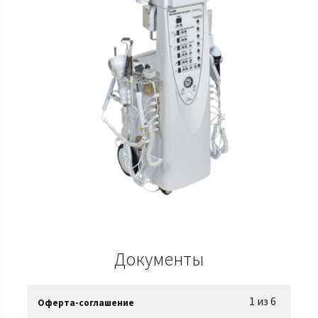
Документы
1 из 6
Оферта-соглашение