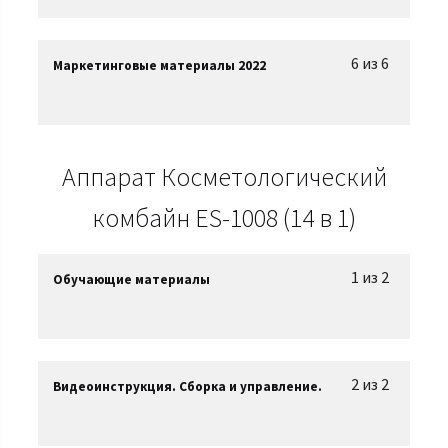
6 из 6
Маркетинговые материалы 2022
Аппарат Косметологический
комбайн ES-1008 (14 в 1)
1 из 2
Обучающие материалы
2 из 2
Видеоинструкция. Сборка и управление.