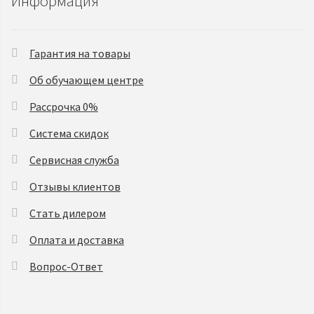
Информация
Гарантия на товары
Об обучающем центре
Рассрочка 0%
Система скидок
Сервисная служба
Отзывы клиентов
Стать дилером
Оплата и доставка
Вопрос-Ответ