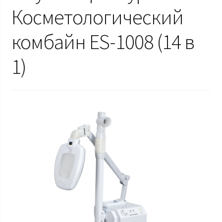
Косметологический
комбайн ES-1008 (14 в
1)