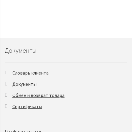
Документы
Словарь клиента
Документы
Обмен и возврат товара
Сертификаты