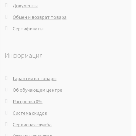
Документы
Обмен и возврат товара
Сертификаты
Информация
Гарантия на товары
Об обучающем центре
Рассрочка 0%
Система скидок
Сервисная служба
Отзывы клиентов