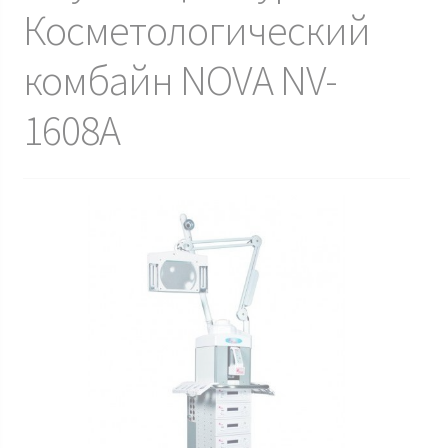
Косметологический
комбайн NOVA NV-
1608A