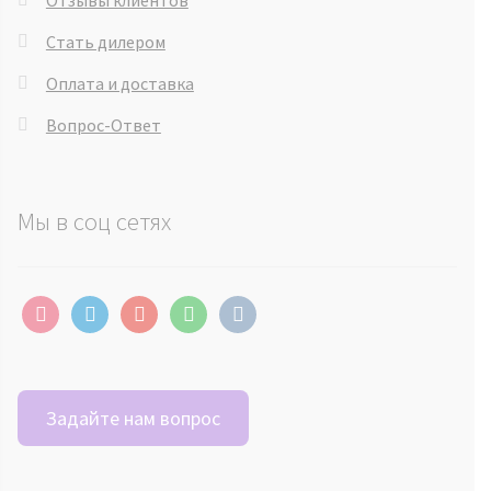
Стать дилером
Оплата и доставка
Вопрос-Ответ
Мы в соц сетях
instagram
telegram
youtube
whatsapp
vkontakte
Задайте нам вопрос