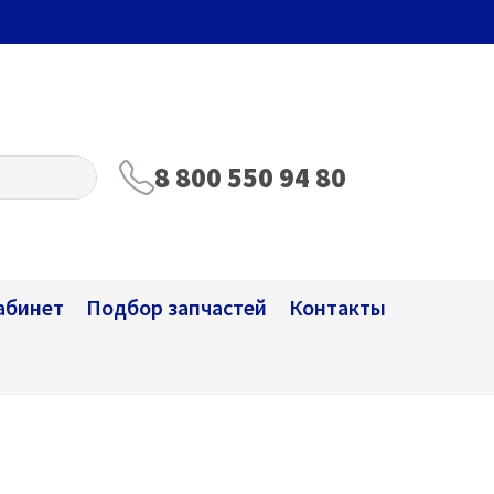
8 800 550 94 80
абинет
Подбор запчастей
Контакты