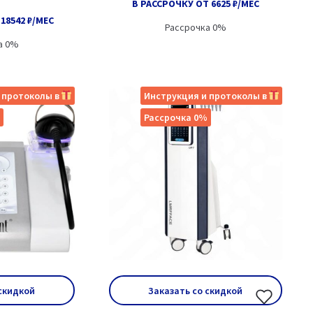
В РАССРОЧКУ ОТ 6625 ₽/МЕС
18542 ₽/МЕС
Рассрочка 0%
а 0%
 протоколы в
Инструкция и протоколы в
Рассрочка 0%
 скидкой
Заказать со скидкой