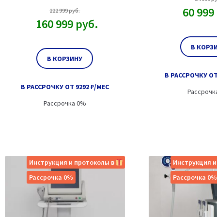
60 999
222 999
руб.
160 999
руб.
В КОРЗ
В КОРЗИНУ
В РАССРОЧКУ ОТ
В РАССРОЧКУ ОТ 9292 ₽/МЕС
Рассрочк
Рассрочка 0%
Инструкция и протоколы в
Инструкция и
Рассрочка 0%
Рассрочка 0%