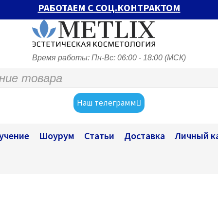
РАБОТАЕМ С СОЦ.КОНТРАКТОМ
Время работы: Пн-Вс: 06:00 - 18:00 (МСК)
Наш телеграмм
учение
Шоурум
Статьи
Доставка
Личный к