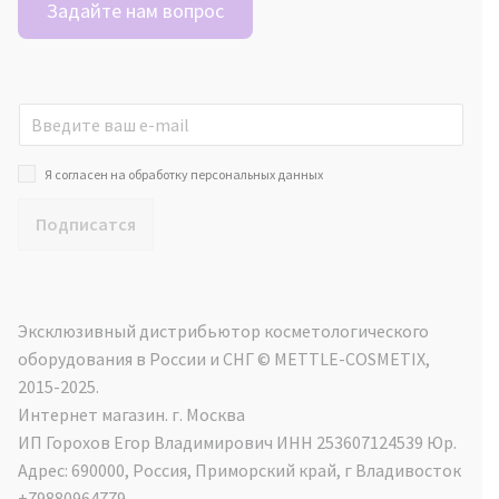
Задайте нам вопрос
Я согласен на обработку персональных данных
Подписатся
Эксклюзивный дистрибьютор косметологического
оборудования в России и СНГ ©️ METTLE-COSMETIX,
2015-2025.
Интернет магазин. г. Москва
ИП Горохов Егор Владимирович ИНН 253607124539 Юр.
Адрес: 690000, Россия, Приморский край, г Владивосток
+79880964779