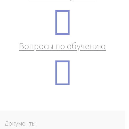
Вопросы по обучению
Документы