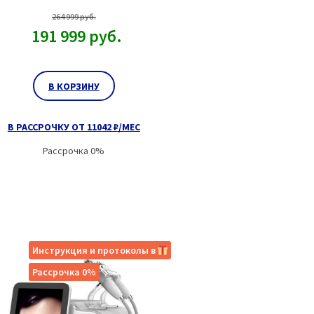
264 999
руб.
191 999
руб.
В КОРЗИНУ
В РАССРОЧКУ ОТ 11042 ₽/МЕС
Рассрочка 0%
Инструкция и протоколы в
Рассрочка 0%