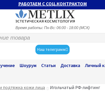
РАБОТАЕМ С СОЦ.КОНТРАКТОМ
Время работы: Пн-Вс: 06:00 - 18:00 (МСК)
Наш телеграмм
учение
Шоурум
Статьи
Доставка
Личный к
 и подтяжка кожи лица
Игольчатый РФ-лифтинг