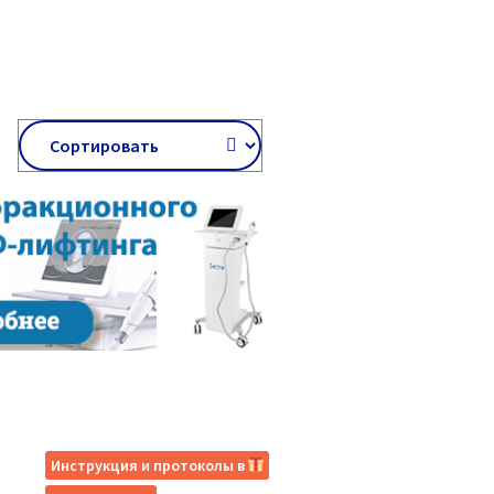
Инструкция и протоколы в