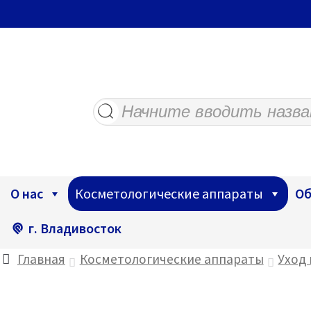
Поиск
товаров
О нас
Косметологические аппараты
Об
г. Владивосток
Главная
Косметологические аппараты
Уход