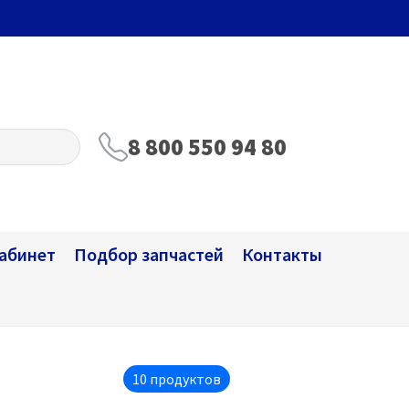
8 800 550 94 80
абинет
Подбор запчастей
Контакты
10 продуктов