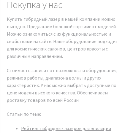
Покупка у нас
Купить гибридный лазер в нашей компании можно
выгодно. Предлагаем большой сортимент моделей.
Можно ознакомиться с их функциональностью и
свойствами на сайте. Наше оборудование подходит
для косметических салонов, центров красоты с
различным направлением.
Стоимость зависит от возможности оборудования,
режимов работы, диапазона волны и других
характеристик. У нас можно выбрать доступные по
цене модели высокого качества. Обеспечиваем
доставку товаров по всей России.
Статьи по теме:
Рейтинг гибридных лазеров для эпиляции