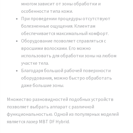
многом зависит от зоны обработки и
особенности типа кожи.
При проведении процедуры отсутствуют
болезненные ощущения. Клиентам
обеспечивается максимальный комфорт.
Оборудование позволяет справляться с
вросшими волосками. Его можно
использовать для обработки зоны на любом
участке тела.
Благодаря большой рабочей поверхности
оборудования, можно быстро обработать
даже большие зоны.
Множество разновидностей подобных устройств
позволяет выбрать аппарат с различной
функциональностью. Одной из популярных моделей
является лазер MBT DF Hybrid.