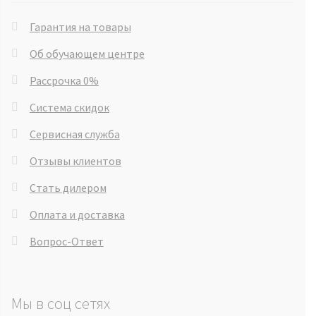
Гарантия на товары
Об обучающем центре
Рассрочка 0%
Система скидок
Сервисная служба
Отзывы клиентов
Стать дилером
Оплата и доставка
Вопрос-Ответ
Мы в соц сетях