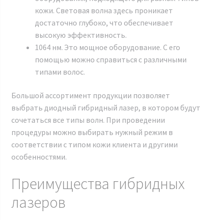
кожи. Световая волна здесь проникает
достаточно глубоко, что обеспечивает
высокую эффективность.
1064 нм. Это мощное оборудование. С его
помощью можно справиться с различными
типами волос.
Большой ассортимент продукции позволяет
выбрать диодный гибридный лазер, в котором будут
сочетаться все типы волн. При проведении
процедуры можно выбирать нужный режим в
соответствии с типом кожи клиента и другими
особенностями.
Преимущества гибридных
лазеров