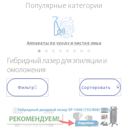
Популярные категории
Аппараты по уходу и чистке лица
Гибридный лазер для эпиляции и
омоложения
Фильтр