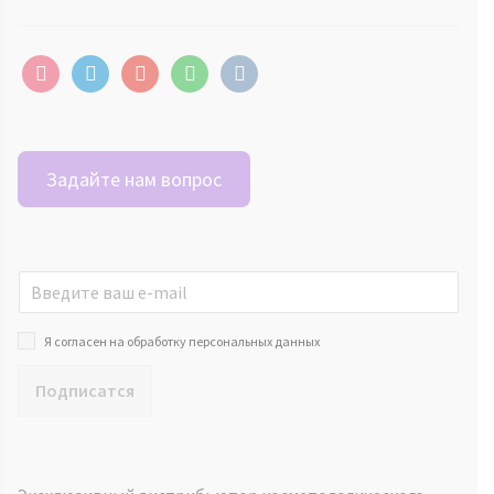
instagram
telegram
youtube
whatsapp
vkontakte
Задайте нам вопрос
Я согласен на обработку персональных данных
Подписатся