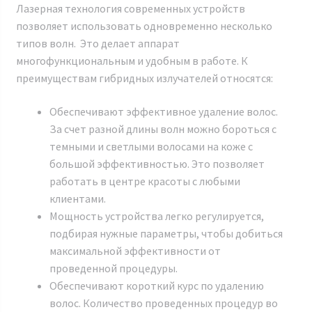
Лазерная технология современных устройств
позволяет использовать одновременно несколько
типов волн. Это делает аппарат
многофункциональным и удобным в работе. К
преимуществам гибридных излучателей относятся:
Обеспечивают эффективное удаление волос.
За счет разной длины волн можно бороться с
темными и светлыми волосами на коже с
большой эффективностью. Это позволяет
работать в центре красоты с любыми
клиентами.
Мощность устройства легко регулируется,
подбирая нужные параметры, чтобы добиться
максимальной эффективности от
проведенной процедуры.
Обеспечивают короткий курс по удалению
волос. Количество проведенных процедур во