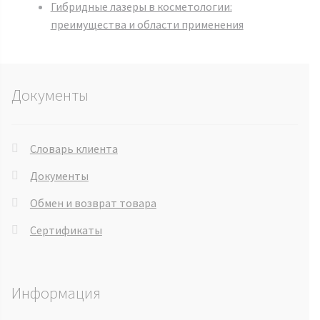
Гибридные лазеры в косметологии:
преимущества и области применения
Документы
Словарь клиента
Документы
Обмен и возврат товара
Сертификаты
Информация