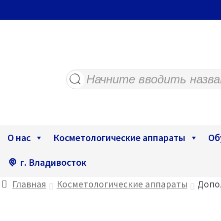
Поиск
товаров
О нас
Косметологические аппараты
Об
г. Владивосток
Главная
Косметологические аппараты
Допо