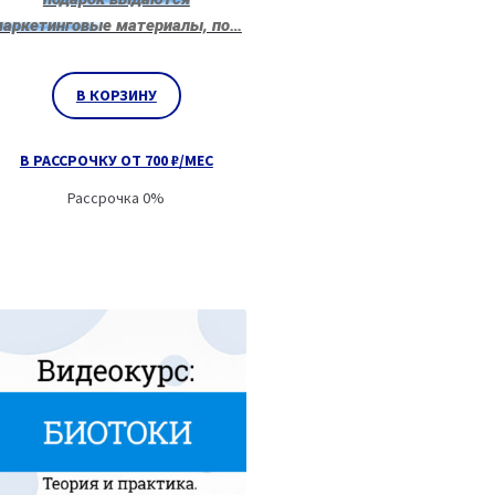
аркетинговые материалы, по…
В КОРЗИНУ
В РАССРОЧКУ ОТ 700 ₽/МЕС
Рассрочка 0%