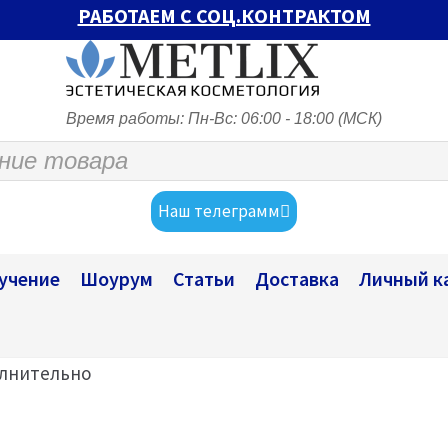
РАБОТАЕМ С СОЦ.КОНТРАКТОМ
Время работы: Пн-Вс: 06:00 - 18:00 (МСК)
Наш телеграмм
учение
Шоурум
Статьи
Доставка
Личный к
лнительно