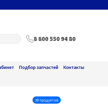
8 800 550 94 80
абинет
Подбор запчастей
Контакты
28 продуктов