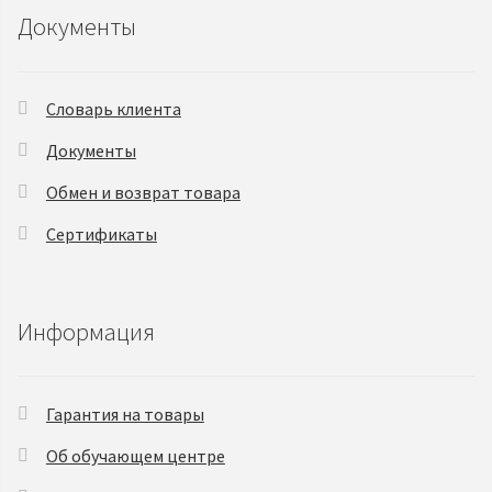
Документы
Словарь клиента
Документы
Обмен и возврат товара
Сертификаты
Информация
Гарантия на товары
Об обучающем центре