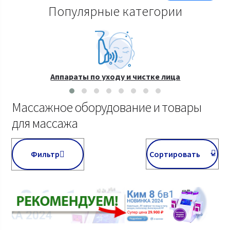
Популярные категории
Аппараты по уходу и чистке лица
Массажное оборудование и товары
для массажа
Фильтр