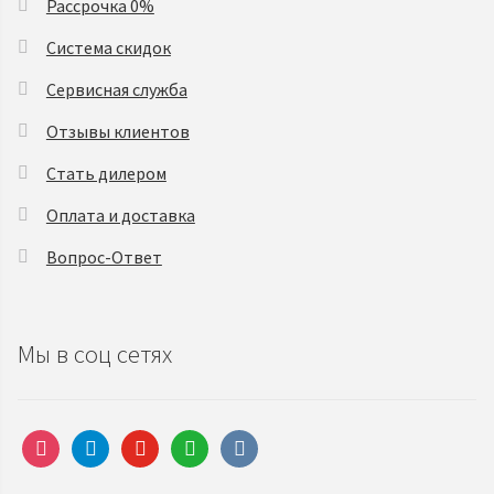
Рассрочка 0%
Система скидок
Сервисная служба
Отзывы клиентов
Стать дилером
Оплата и доставка
Вопрос-Ответ
Мы в соц сетях
instagram
telegram
youtube
whatsapp
vkontakte