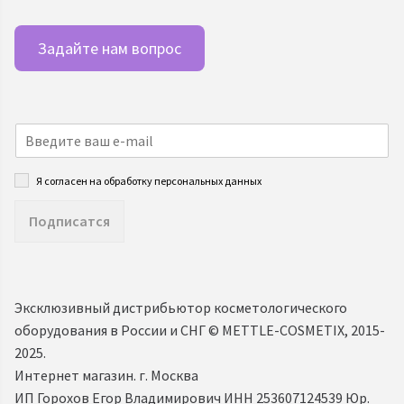
Задайте нам вопрос
Я согласен на обработку персональных данных
Подписатся
Эксклюзивный дистрибьютор косметологического
оборудования в России и СНГ ©️ METTLE-COSMETIX, 2015-
2025.
Интернет магазин. г. Москва
ИП Горохов Егор Владимирович ИНН 253607124539 Юр.