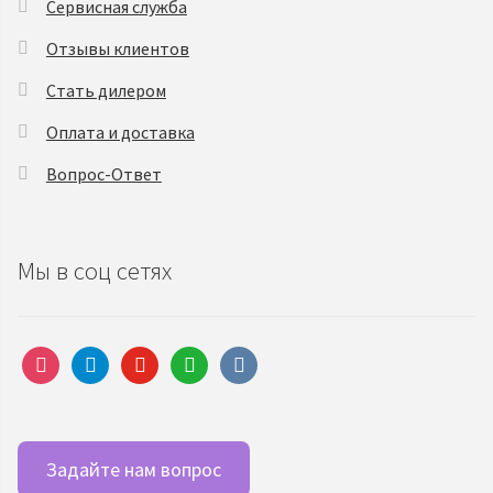
Сервисная служба
Отзывы клиентов
Стать дилером
Оплата и доставка
Вопрос-Ответ
Мы в соц сетях
instagram
telegram
youtube
whatsapp
vkontakte
Задайте нам вопрос