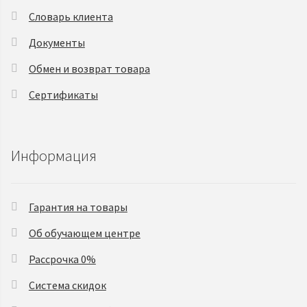
Словарь клиента
Документы
Обмен и возврат товара
Сертификаты
Информация
Гарантия на товары
Об обучающем центре
Рассрочка 0%
Система скидок