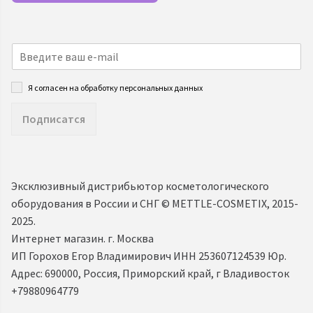
Я согласен на обработку персональных данных
Подписатся
Эксклюзивный дистрибьютор косметологического
оборудования в России и СНГ ©️ METTLE-COSMETIX, 2015-
2025.
Интернет магазин. г. Москва
ИП Горохов Егор Владимирович ИНН 253607124539 Юр.
Адрес: 690000, Россия, Приморский край, г Владивосток
+79880964779