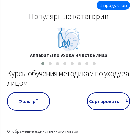
1 продуктов
Популярные категории
Аппараты по уходу и чистке лица
Курсы обучения методикам по уходу за
лицом
Фильтр
Отображение единственного товара