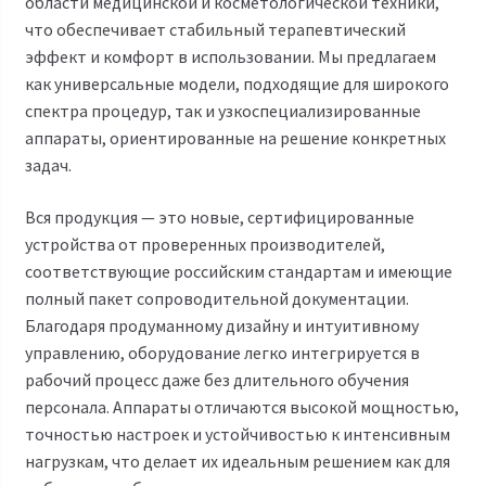
области медицинской и косметологической техники,
что обеспечивает стабильный терапевтический
эффект и комфорт в использовании. Мы предлагаем
как универсальные модели, подходящие для широкого
спектра процедур, так и узкоспециализированные
аппараты, ориентированные на решение конкретных
задач.
Вся продукция — это новые, сертифицированные
устройства от проверенных производителей,
соответствующие российским стандартам и имеющие
полный пакет сопроводительной документации.
Благодаря продуманному дизайну и интуитивному
управлению, оборудование легко интегрируется в
рабочий процесс даже без длительного обучения
персонала. Аппараты отличаются высокой мощностью,
точностью настроек и устойчивостью к интенсивным
нагрузкам, что делает их идеальным решением как для