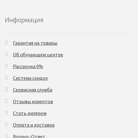
Информация
Гарантия на товары
Об обучающем центре
Рассрочка 0%
Система скидок
Сервисная служба
Отзывы клиентов
Стать дилером
Оплата и доставка
Вопрос-Ответ