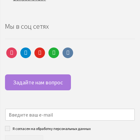
Мы в соц сетях
instagram
telegram
youtube
whatsapp
vkontakte
Задайте нам вопрос
Я согласен на обработку персональных данных