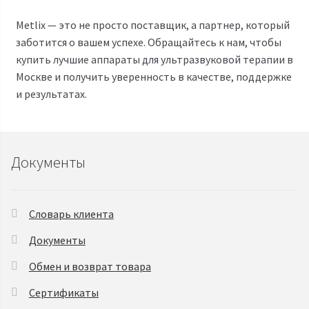
Metlix — это не просто поставщик, а партнер, который
заботится о вашем успехе. Обращайтесь к нам, чтобы
купить лучшие аппараты для ультразвуковой терапии в
Москве и получить уверенность в качестве, поддержке
и результатах.
Документы
Словарь клиента
Документы
Обмен и возврат товара
Сертификаты