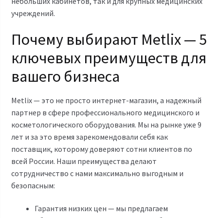
небольших кабинетов, так и для крупных медицинских
учреждений.
Почему выбирают Metlix — 5
ключевых преимуществ для
вашего бизнеса
Metlix — это не просто интернет-магазин, а надежный
партнер в сфере профессионального медицинского и
косметологического оборудования. Мы на рынке уже 9
лет и за это время зарекомендовали себя как
поставщик, которому доверяют сотни клиентов по
всей России. Наши преимущества делают
сотрудничество с нами максимально выгодным и
безопасным:
Гарантия низких цен — мы предлагаем