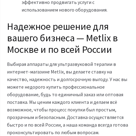
эффективно продвигать услуги с
использованием нового оборудования.
Надежное решение для
вашего бизнеса — Metlix в
Москве и по всей России
Выбирая аппараты для ультразвуковой терапии в
интернет-магазине Metlix, вы делаете ставку на
качество, надежность и долгосрочную выгоду. У нас вы
можете недорого купить профессиональное
оборудование, будь то единичный заказ или оптовая
поставка. Мы ценим каждого клиента и делаем всё
возможное, чтобы процесс покупки был простым,
прозрачным и безопасным. Доставка осуществляется
быстро и по всей России, а наша команда всегда готова
проконсультировать по любым вопросам.