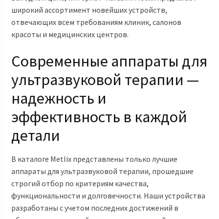
широкий ассортимент новейших устройств,
отвечающих всем требованиям клиник, салонов
красоты и медицинских центров.
Современные аппараты для
ультразвуковой терапии —
надежность и
эффективность в каждой
детали
В каталоге Metlix представлены только лучшие
аппараты для ультразвуковой терапии, прошедшие
строгий отбор по критериям качества,
функциональности и долговечности. Наши устройства
разработаны с учетом последних достижений в