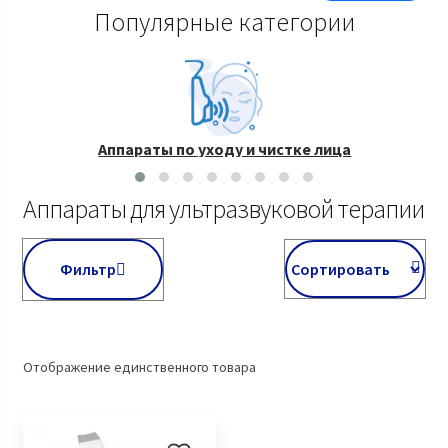
Популярные категории
Аппараты по уходу и чистке лица
Аппараты для ультразвуковой терапии
Фильтр
Отображение единственного товара