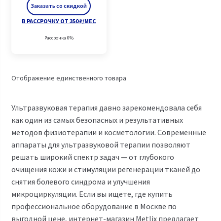
Заказать со скидкой
В РАССРОЧКУ ОТ 350 ₽/МЕС
Рассрочка 0%
Отображение единственного товара
Ультразвуковая терапия давно зарекомендовала себя
как один из самых безопасных и результативных
методов физиотерапии и косметологии. Современные
аппараты для ультразвуковой терапии позволяют
решать широкий спектр задач — от глубокого
очищения кожи и стимуляции регенерации тканей до
снятия болевого синдрома и улучшения
микроциркуляции. Если вы ищете, где купить
профессиональное оборудование в Москве по
выгодной цене, интернет-магазин Metlix предлагает