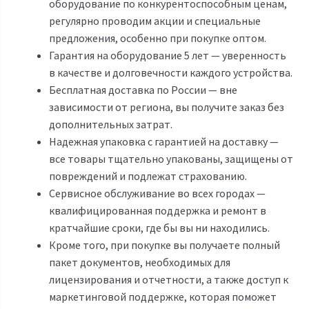
оборудование по конкурентоспособным ценам,
регулярно проводим акции и специальные
предложения, особенно при покупке оптом.
Гарантия на оборудование 5 лет — уверенность
в качестве и долговечности каждого устройства.
Бесплатная доставка по России — вне
зависимости от региона, вы получите заказ без
дополнительных затрат.
Надежная упаковка с гарантией на доставку —
все товары тщательно упакованы, защищены от
повреждений и подлежат страхованию.
Сервисное обслуживание во всех городах —
квалифицированная поддержка и ремонт в
кратчайшие сроки, где бы вы ни находились.
Кроме того, при покупке вы получаете полный
пакет документов, необходимых для
лицензирования и отчетности, а также доступ к
маркетинговой поддержке, которая поможет