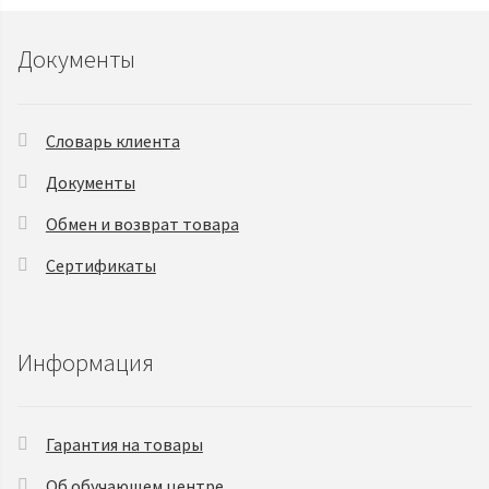
Документы
Словарь клиента
Документы
Обмен и возврат товара
Сертификаты
Информация
Гарантия на товары
Об обучающем центре