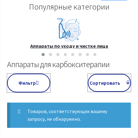
Популярные категории
Аппараты по уходу и чистке лица
Аппараты для карбокситерапии
Фильтр
Товаров, соответствующих вашему
запросу, не обнаружено.