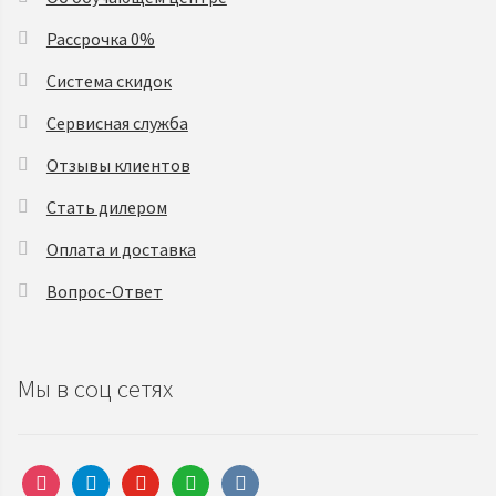
Рассрочка 0%
Система скидок
Сервисная служба
Отзывы клиентов
Стать дилером
Оплата и доставка
Вопрос-Ответ
Мы в соц сетях
instagram
telegram
youtube
whatsapp
vkontakte