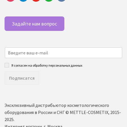
Задайте нам вопрос
Я согласен на обработку персональных данных
Подписатся
Эксклюзивный дистрибьютор косметологического
оборудования в России и СНГ ©️ METTLE-COSMETIX, 2015-
2025.
Интернет магазин. г. Москва