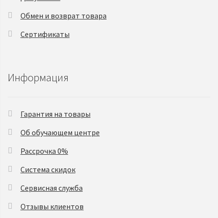
Обмен и возврат товара
Сертификаты
Информация
Гарантия на товары
Об обучающем центре
Рассрочка 0%
Система скидок
Сервисная служба
Отзывы клиентов