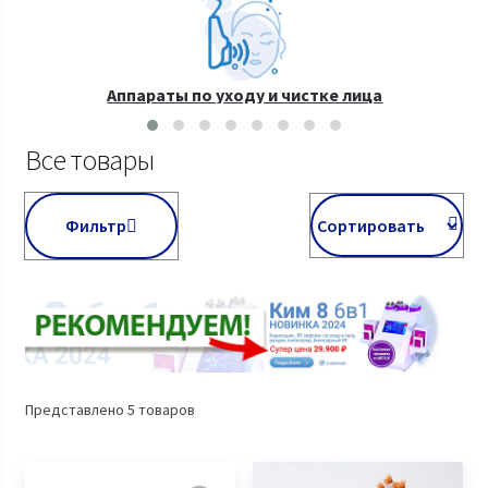
Аппараты по уходу и чистке лица
Все товары
Фильтр
Представлено 5 товаров