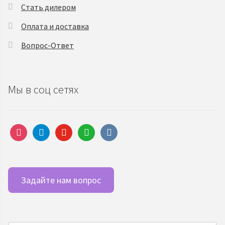
Стать дилером
Оплата и доставка
Вопрос-Ответ
Мы в соц сетях
instagram
telegram
youtube
whatsapp
vkontakte
Задайте нам вопрос