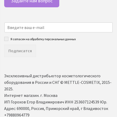
Задайте нам вопрос
Я согласен на обработку персональных данных
Подписатся
Эксклюзивный дистрибьютор косметологического
оборудования в России и СНГ ©️ METTLE-COSMETIX, 2015-
2025.
Интернет магазин. г. Москва
ИП Горохов Егор Владимирович ИНН 253607124539 Юр.
Адрес: 690000, Россия, Приморский край, г Владивосток
+79880964779