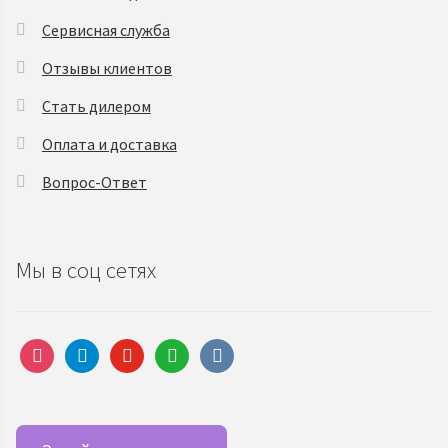
Сервисная служба
Отзывы клиентов
Стать дилером
Оплата и доставка
Вопрос-Ответ
Мы в соц сетях
instagram
telegram
youtube
whatsapp
vkontakte