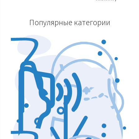
Популярные категории