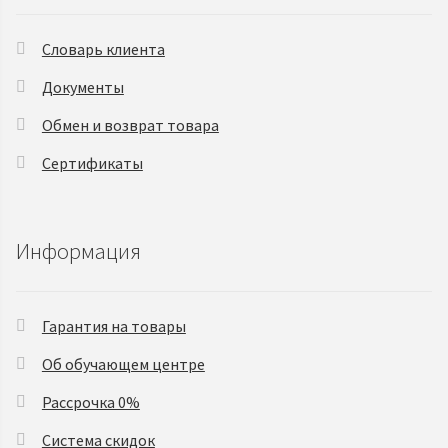
Словарь клиента
Документы
Обмен и возврат товара
Сертификаты
Информация
Гарантия на товары
Об обучающем центре
Рассрочка 0%
Система скидок