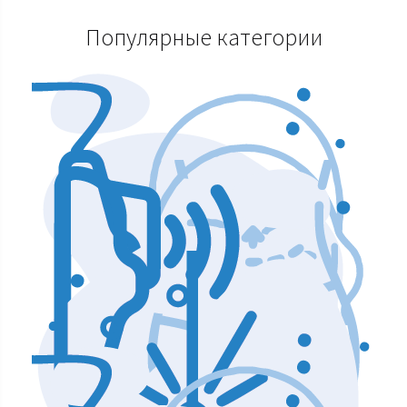
Популярные категории