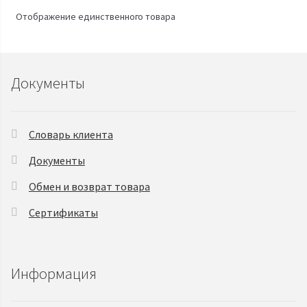
Отображение единственного товара
Документы
Словарь клиента
Документы
Обмен и возврат товара
Сертификаты
Информация