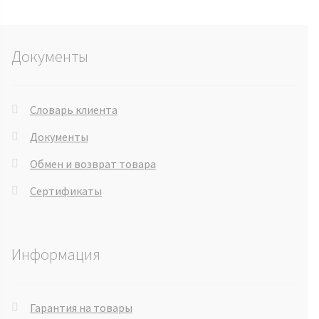
Документы
Словарь клиента
Документы
Обмен и возврат товара
Сертификаты
Информация
Гарантия на товары