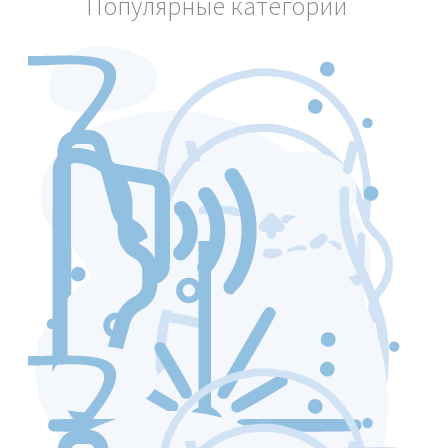
Популярные категории
Аппараты по уходу и чистке лица