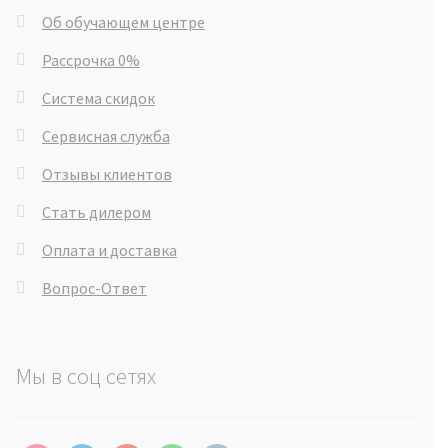
Об обучающем центре
Рассрочка 0%
Система скидок
Сервисная служба
Отзывы клиентов
Стать дилером
Оплата и доставка
Вопрос-Ответ
Мы в соц сетях