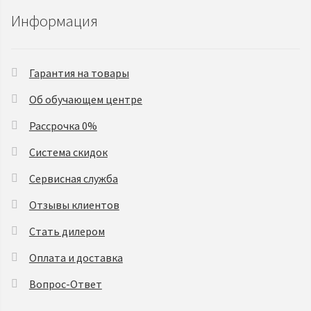
Информация
Гарантия на товары
Об обучающем центре
Рассрочка 0%
Система скидок
Сервисная служба
Отзывы клиентов
Стать дилером
Оплата и доставка
Вопрос-Ответ