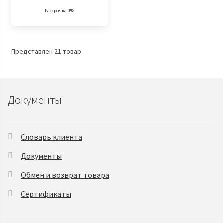
Рассрочка 0%
Представлен 21 товар
Документы
Словарь клиента
Документы
Обмен и возврат товара
Сертификаты