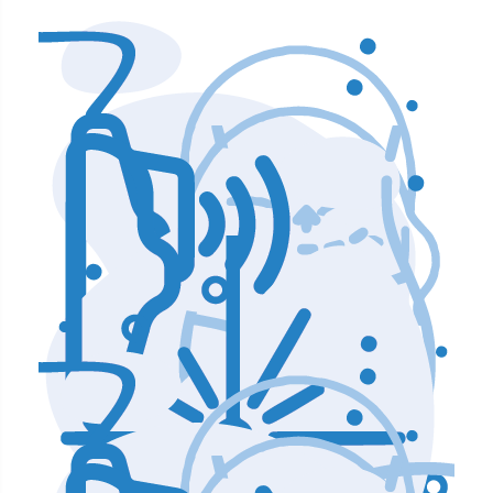
Аппараты по уходу и чистке лица