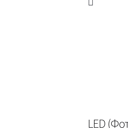
LED (Фо