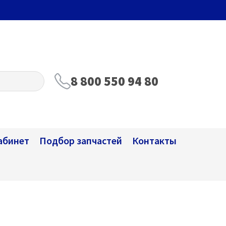
8 800 550 94 80
абинет
Подбор запчастей
Контакты