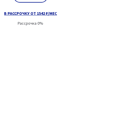
В РАССРОЧКУ ОТ 1542 ₽/МЕС
Рассрочка 0%