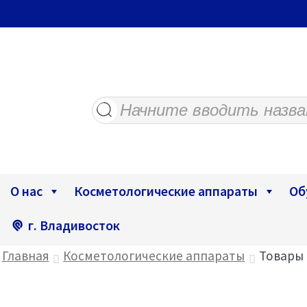
Поиск
товаров
О нас
Косметологические аппараты
Об
г. Владивосток
Главная
Косметологические аппараты
Товары 