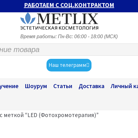
РАБОТАЕМ С СОЦ.КОНТРАКТОМ
Время работы: Пн-Вс: 06:00 - 18:00 (МСК)
Наш телеграмм
учение
Шоурум
Статьи
Доставка
Личный к
с меткой “LED (Фотохромотерапия)”