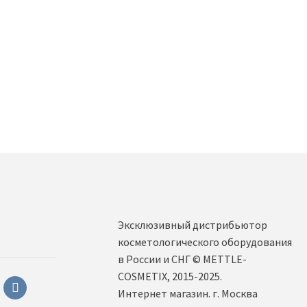
Эксклюзивный дистрибьютор
косметологического оборудования
в России и СНГ ©️ METTLE-
COSMETIX, 2015-2025.
sapp
vkontakte
Интернет магазин. г. Москва