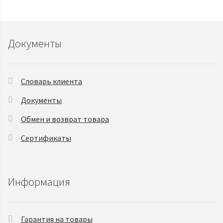
Документы
Словарь клиента
Документы
Обмен и возврат товара
Сертификаты
Информация
Гарантия на товары