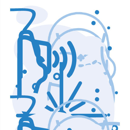
Аппараты по уходу и чистке лица