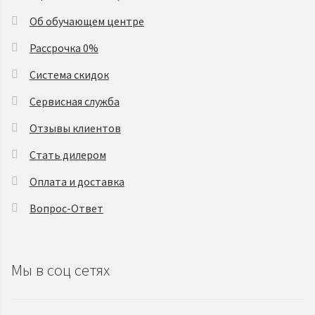
Об обучающем центре
Рассрочка 0%
Система скидок
Сервисная служба
Отзывы клиентов
Стать дилером
Оплата и доставка
Вопрос-Ответ
Мы в соц сетях