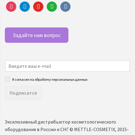
instagram
telegram
youtube
whatsapp
vkontakte
Задайте нам вопрос
Я согласен на обработку персональных данных
Подписатся
Эксклюзивный дистрибьютор косметологического
оборудования в России и СНГ ©️ METTLE-COSMETIX, 2015-