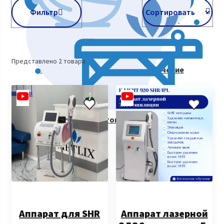
Фильтр
Косметологическое оборудование
Представлено 2 товара
Курсы косметологии. Видеообучение
Все товары
Аппарат для SHR
Аппарат лазерной