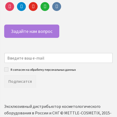
instagram
telegram
youtube
whatsapp
vkontakte
Задайте нам вопрос
Я согласен на обработку персональных данных
Подписатся
Эксклюзивный дистрибьютор косметологического
оборудования в России и СНГ ©️ METTLE-COSMETIX, 2015-