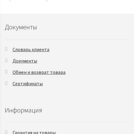
Документы
Словарь клиента
Документы
Обмен и возврат товара
Сертификаты
Информация
Гарантия на товары