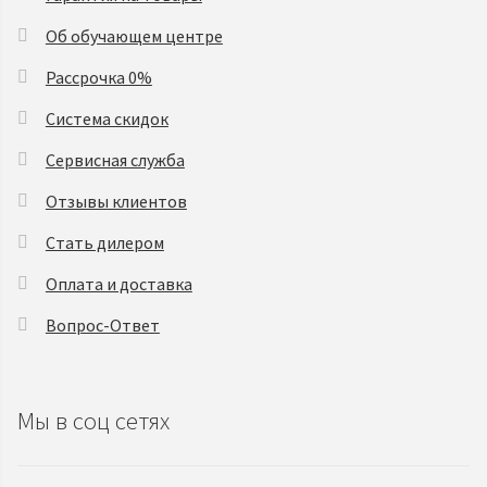
Об обучающем центре
Рассрочка 0%
Система скидок
Сервисная служба
Отзывы клиентов
Стать дилером
Оплата и доставка
Вопрос-Ответ
Мы в соц сетях