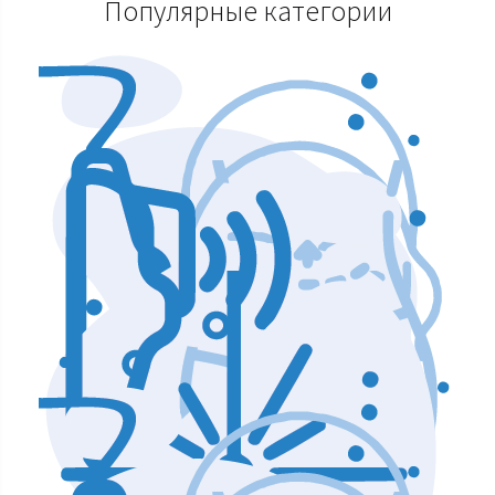
Популярные категории
Аппараты по уходу и чистке лица