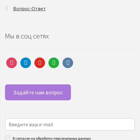
Вопрос-Ответ
Мы в соц сетях
instagram
telegram
youtube
whatsapp
vkontakte
Задайте нам вопрос
Я согласен на обработку персональных данных