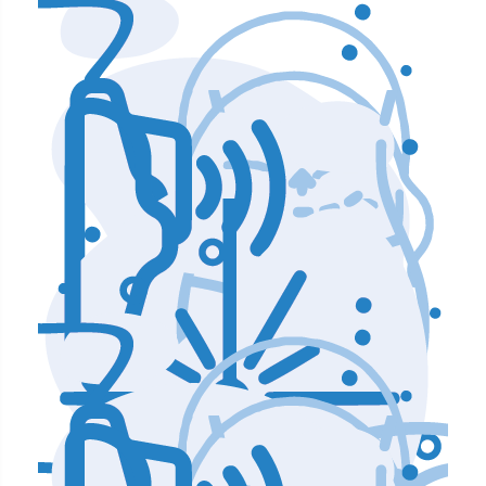
Аппараты по уходу и чистке лица