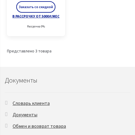
Заказать со скидкой
В РАССРОЧКУ ОТ 5000 ₽/МЕС
Рассрочка 0%
Представлено 3 товара
Документы
Словарь клиента
Документы
Обмен и возврат товара