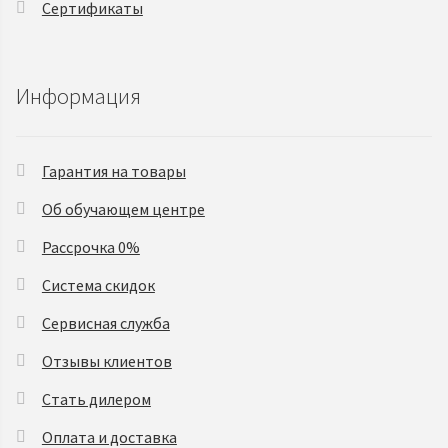
Сертификаты
Информация
Гарантия на товары
Об обучающем центре
Рассрочка 0%
Система скидок
Сервисная служба
Отзывы клиентов
Стать дилером
Оплата и доставка