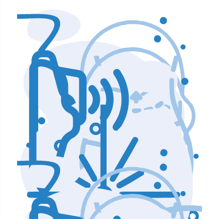
Аппараты по уходу и чистке лица