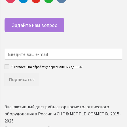
Задайте нам вопрос
Я согласен на обработку персональных данных
Подписатся
Эксклюзивный дистрибьютор косметологического
оборудования в России и СНГ ©️ METTLE-COSMETIX, 2015-
2025.