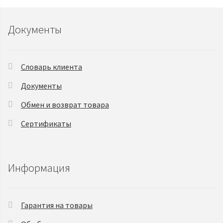
Документы
Словарь клиента
Документы
Обмен и возврат товара
Сертификаты
Информация
Гарантия на товары