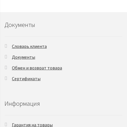
Документы
Словарь клиента
Документы
Обмен и возврат товара
Сертификаты
Информация
Гарантия на товары