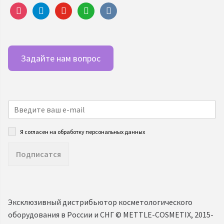
instagram
telegram
youtube
whatsapp
vkontakte
Задайте нам вопрос
Я согласен на обработку персональных данных
Подписатся
Эксклюзивный дистрибьютор косметологического
оборудования в России и СНГ ©️ METTLE-COSMETIX, 2015-