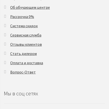
Об обучающем центре
Рассрочка 0%
Система скидок
Сервисная служба
Отзывы клиентов
Стать дилером
Оплата и доставка
Вопрос-Ответ
Мы в соц сетях