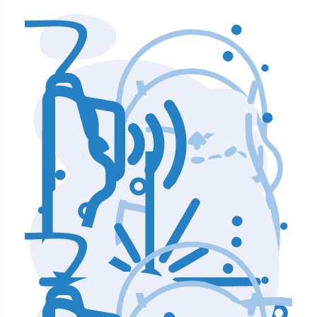
Аппараты по уходу и чистке лица