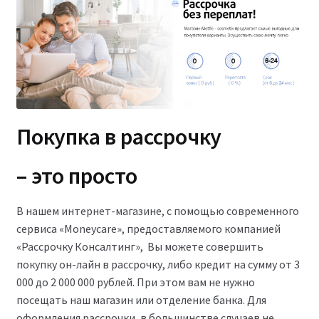
Покупка в рассрочку
– это просто
В нашем интернет-магазине, с помощью современного
сервиса «Moneycare», предоставляемого компанией
«Рассрочку Консалтинг», Вы можете совершить
покупку он-лайн в рассрочку, либо кредит на сумму от 3
000 до 2 000 000 рублей. При этом вам не нужно
посещать наш магазин или отделение банка. Для
оформления рассрочки, в большинстве случаев не