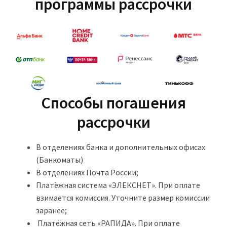
программы рассрочки
Способы погашения
рассрочки
В отделениях банка и дополнительных офисах
(Банкоматы)
В отделениях Почта России;
Платёжная система «ЭЛЕКСНЕТ». При оплате
взимается комиссия. Уточните размер комиссии
заранее;
Платёжная сеть «РАПИДА». При оплате