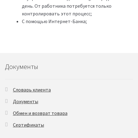
день. От работника потребуется только
контролировать этот процесс;
С помощью Интернет-Банка;
Документы
Словарь клиента
Документы
Обмен и возврат товара
Сертификаты