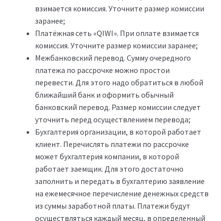
взимается комиссия. Уточните размер комиссии
заранее;
Платёжная сеть «QIWI». При оплате взимается
комиссия. Уточните размер комиссии заранее;
Межбанковский перевод. Сумму очередного
платежа по рассрочке можно простои
перевести. Для этого надо обратиться в любой
ближайший банк и оформить обычный
банковский перевод. Размер комиссии следует
уточнить перед осуществлением перевода;
Бухгалтерия организации, в которой работает
клиент. Перечислять платежи по рассрочке
может бухгалтерия компании, в которой
работает заемщик. Для этого достаточно
заполнить и передать в бухгалтерию заявление
на ежемесячное перечисление денежных средств
из суммы заработной платы. Платежи будут
осуществляться каждый месяц, в определенный