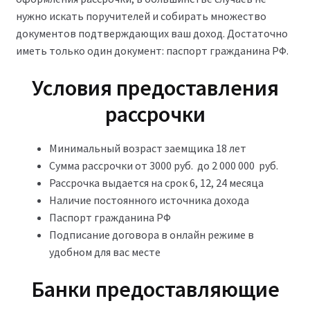
нужно искать поручителей и собирать множество
документов подтверждающих ваш доход. Достаточно
иметь только один документ: паспорт гражданина РФ.
Условия предоставления
рассрочки
Минимальный возраст заемщика 18 лет
Сумма рассрочки от 3000 руб. до 2 000 000 руб.
Рассрочка выдается на срок 6, 12, 24 месяца
Наличие постоянного источника дохода
Паспорт гражданина РФ
Подписание договора в онлайн режиме в
удобном для вас месте
Банки предоставляющие