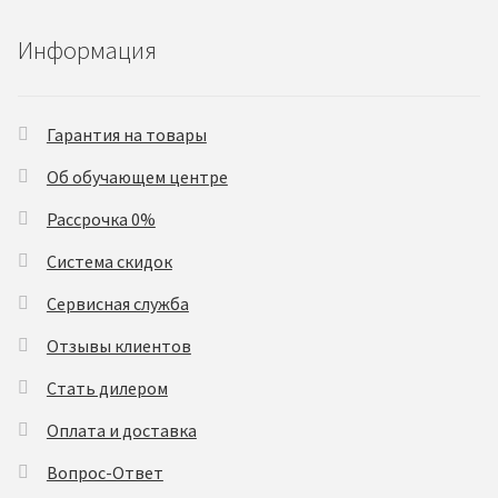
Информация
Гарантия на товары
Об обучающем центре
Рассрочка 0%
Система скидок
Сервисная служба
Отзывы клиентов
Стать дилером
Оплата и доставка
Вопрос-Ответ